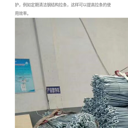
护，例如定期清洁钢结构拉条，这样可以提高拉条的使
用效率。