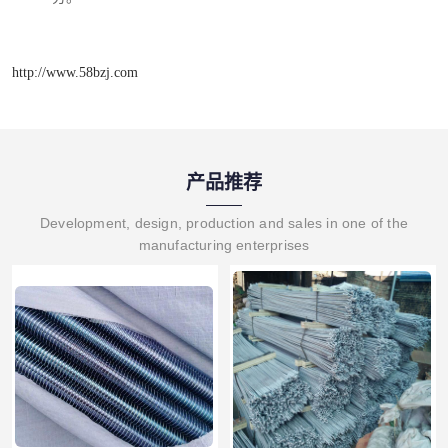
http://www.58bzj.com
产品推荐
Development, design, production and sales in one of the
manufacturing enterprises