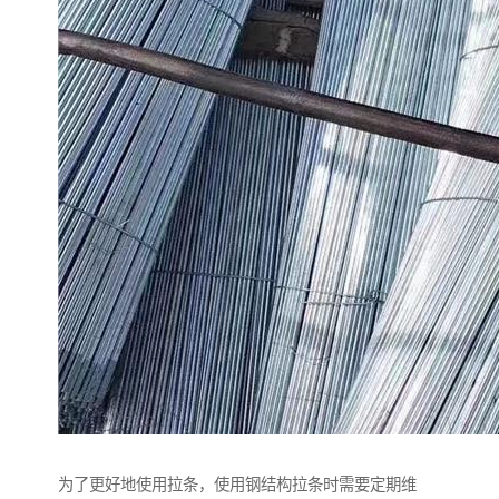
为了更好地使用拉条，使用钢结构拉条时需要定期维