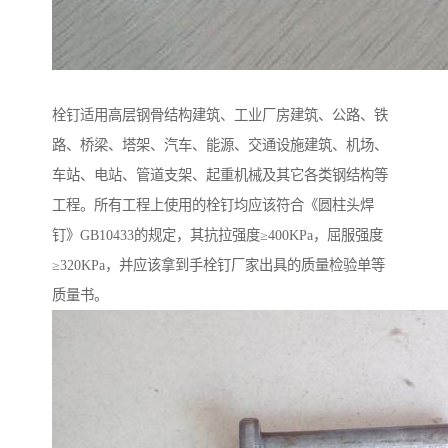
栓钉适用高层钢骨结构建筑、工业厂房建筑、公路、铁
路、桥梁、塔架、汽车、能源、交通设施建筑、机场、
车站、电站、管道支架、起重机械及其它各类钢结构等
工程。所有工程上使用的栓钉均应该符合《圆柱头焊
钉》GB10433的规定，其抗拉强度≥400KPa，屈服强度
≥320KPa，并应该拿到手栓钉厂家出具的质量检验单等
质量书。