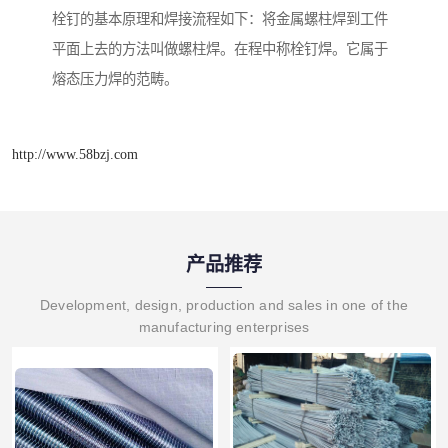
栓钉的基本原理和焊接流程如下：将金属螺柱焊到工件
平面上去的方法叫做螺柱焊。在程中称栓钉焊。它属于
熔态压力焊的范畴。
http://www.58bzj.com
产品推荐
Development, design, production and sales in one of the
manufacturing enterprises