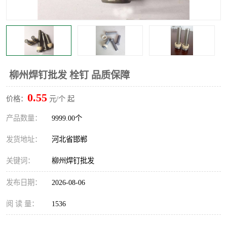
柳州焊钉批发 栓钉 品质保障
0.55
价格：
元/个 起
产品数量：
9999.00个
发货地址：
河北省邯郸
关键词：
柳州焊钉批发
发布日期：
2026-08-06
阅 读 量：
1536