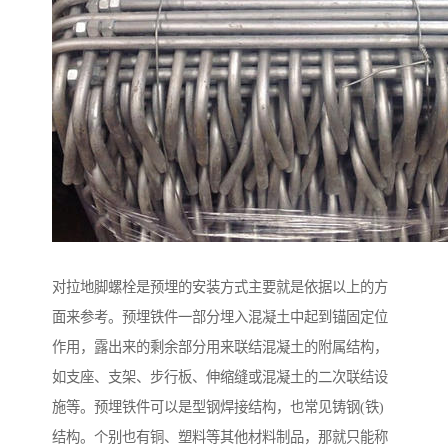
对拉地脚螺栓是预埋的安装方式主要就是依据以上的方
面来参考。预埋铁件一部分埋入混凝土中起到锚固定位
作用，露出来的剩余部分用来联结混凝土的附属结构，
如支座、支架、步行板、伸缩缝或混凝土的二次联结设
施等。预埋铁件可以是型钢焊接结构，也常见铸钢(铁)
结构。个别也有铜、塑料等其他材料制品，那就只能称