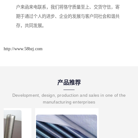
户来函来电联系，我们将恪守质量至上、交货守信，寄
期于通过个人的进步、企业的发展与客户同社会和谐共
存，共同发展。
http://www.58bzj.com
产品推荐
Development, design, production and sales in one of the
manufacturing enterprises