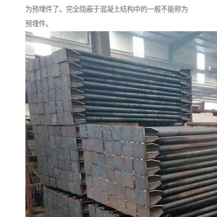
为预埋件了。完全隐蔽于混凝土结构中的一般不能称为
预埋件。