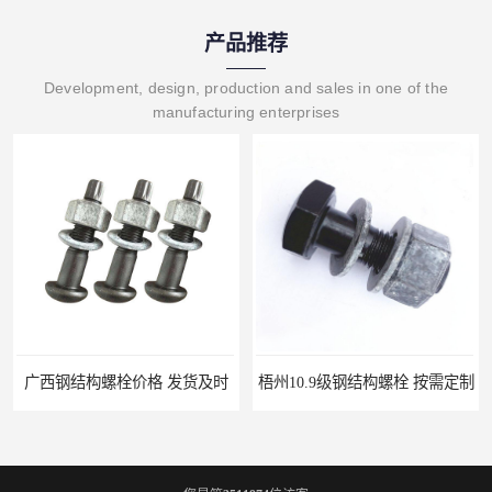
产品推荐
Development, design, production and sales in one of the
manufacturing enterprises
广西钢结构螺栓价格 发货及时
梧州10.9级钢结构螺栓 按需定制