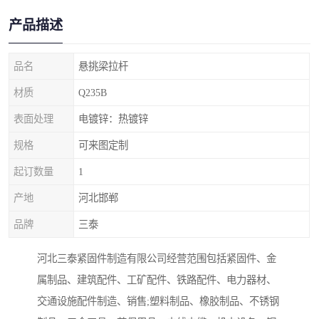
产品描述
品名
悬挑梁拉杆
材质
Q235B
表面处理
电镀锌：热镀锌
规格
可来图定制
起订数量
1
产地
河北邯郸
品牌
三泰
河北三泰紧固件制造有限公司经营范围包括紧固件、金
属制品、建筑配件、工矿配件、铁路配件、电力器材、
交通设施配件制造、销售;塑料制品、橡胶制品、不锈钢