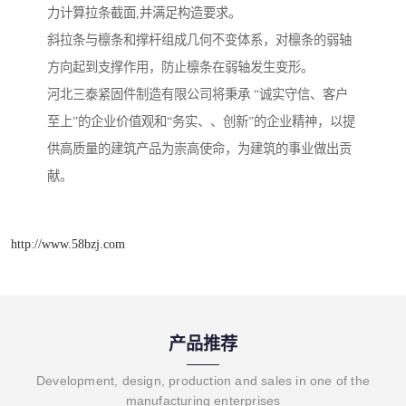
力计算拉条截面,并满足构造要求。
斜拉条与檩条和撑杆组成几何不变体系，对檩条的弱轴
方向起到支撑作用，防止檩条在弱轴发生变形。
河北三泰紧固件制造有限公司将秉承 “诚实守信、客户
至上”的企业价值观和“务实、、创新”的企业精神，以提
供高质量的建筑产品为崇高使命，为建筑的事业做出贡
献。
http://www.58bzj.com
产品推荐
Development, design, production and sales in one of the
manufacturing enterprises