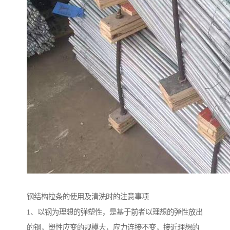
钢结构拉条的使用及清洗时的注意事项
1、以钢为理想的弹塑性，是基于前者以理想的弹性放出
的钢，塑性应变的规模大，应力连接不变，接近理想的