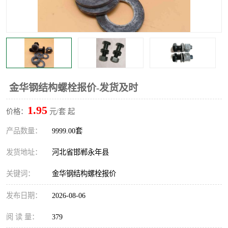
金华钢结构螺栓报价-发货及时
1.95
价格：
元/套 起
产品数量：
9999.00套
发货地址：
河北省邯郸永年县
关键词：
金华钢结构螺栓报价
发布日期：
2026-08-06
阅 读 量：
379