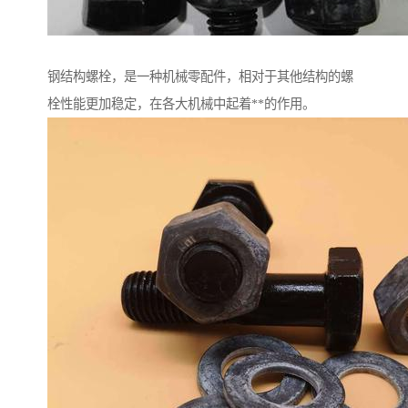
钢结构螺栓，是一种机械零配件，相对于其他结构的螺
栓性能更加稳定，在各大机械中起着**的作用。