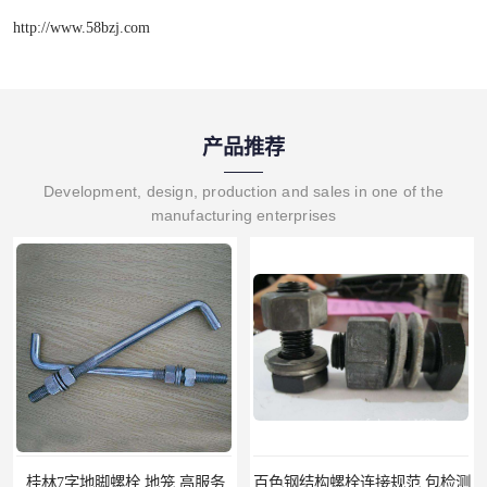
http://www.58bzj.com
产品推荐
Development, design, production and sales in one of the
manufacturing enterprises
桂林7字地脚螺栓 地笼 高服务
百色钢结构螺栓连接规范 包检测