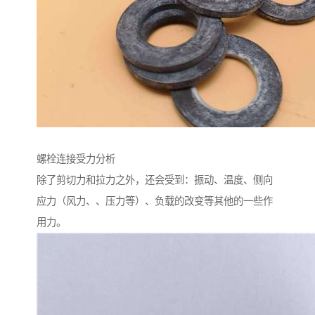
螺栓连接受力分析
除了剪切力和拉力之外，还会受到：振动、温度、侧向
应力（风力、、压力等）、负载的改变等其他的一些作
用力。