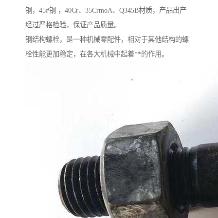
钢，45#钢 ，40Cr、35CrmoA、Q345B材质，产品出产
经过严格检验，保证产品质量。
钢结构螺栓，是一种机械零配件，相对于其他结构的螺
栓性能更加稳定，在各大机械中起着**的作用。