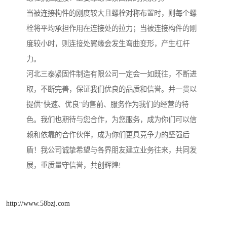
当被连接构件的刚度较大且螺栓对称布置时，则每个螺
栓将平均承担作用在连接处的拉力；当被连接构件的刚
度较小时，则连接处翼缘会发生弯曲变形，产生杠杆
力。
河北三泰紧固件制造有限公司一定会一如既往，不断进
取，不断完善，保证我们优良的品质和信誉。并一贯以
提供"快速、优良"的售前、服务作为我们的经营的特
色。我们也期待与您合作，为您服务，成为你们可以信
赖和依靠的合作伙伴，成为你们更具竞争力的坚强后
盾！我公司诚挚希望与各界朋友建立业务往来，共同发
展，重质量守信誉，共创辉煌!
http://www.58bzj.com