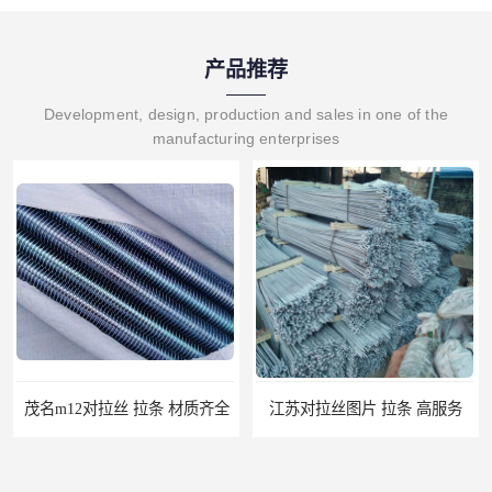
产品推荐
Development, design, production and sales in one of the
manufacturing enterprises
茂名m12对拉丝 拉条 材质齐全
江苏对拉丝图片 拉条 高服务