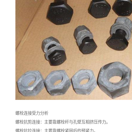
螺栓连接受力分析
螺栓抗剪连接：主要靠螺栓杆与孔壁互相挤压传力。
螺栓抗拉连接：主要靠螺栓紧固后的预紧力。