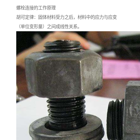
螺栓连接的工作原理
胡可定律：固体材料受力之后，材料中的应力与应变
（单位变形量）之间成线性关系。