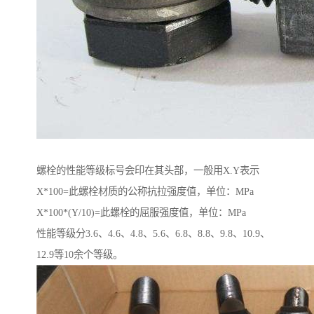
螺栓的性能等级标号会印在其头部，一般用X.Y表示
X*100=此螺栓材质的公称抗拉强度值，单位：MPa
X*100*(Y/10)=此螺栓的屈服强度值，单位：MPa
性能等级分3.6、4.6、4.8、5.6、6.8、8.8、9.8、10.9、
12.9等10余个等级。