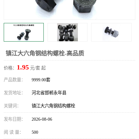
镇江大六角钢结构螺栓-高品质
1.95
价格：
元/套 起
产品数量：
9999.00套
发货地址：
河北省邯郸永年县
关键词：
镇江大六角钢结构螺栓
发布日期：
2026-08-06
阅 读 量：
500