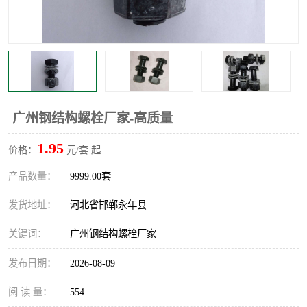
广州钢结构螺栓厂家-高质量
1.95
价格：
元/套 起
产品数量：
9999.00套
发货地址：
河北省邯郸永年县
关键词：
广州钢结构螺栓厂家
发布日期：
2026-08-09
阅 读 量：
554