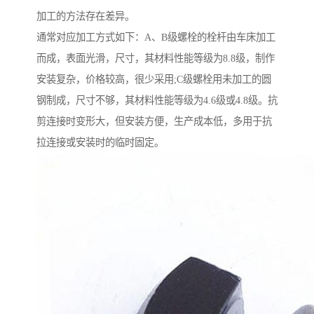
加工的方法存在差异。
通常对应加工方式如下：A、B级螺栓的栓杆由车床加工
而成，表面光滑，尺寸，其材料性能等级为8.8级，制作
安装复杂，价格较高，很少采用;C级螺栓用未加工的圆
钢制成，尺寸不够，其材料性能等级为4.6级或4.8级。抗
剪连接时变形大，但安装方便，生产成本低，多用于抗
拉连接或安装时的临时固定。