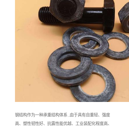
钢结构作为一种承重结构体系 ,由于具有自重轻、强度
高、塑性韧性好、抗震性能优越、工业装配化程度高、