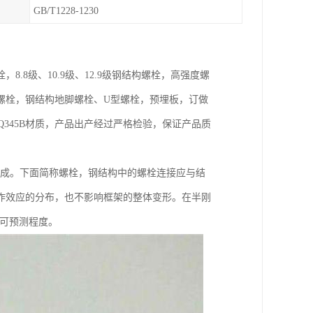
GB/T1228-1230
8级、10.9级、12.9级钢结构螺栓，高强度螺
螺栓，钢结构地脚螺栓、U型螺栓，预埋板，订做
oA、Q345B材质，产品出产经过严格检验，保证产品质
组成。下面简称螺栓，钢结构中的螺栓连接应与结
作效应的分布，也不影响框架的整体变形。在半刚
的可预测程度。