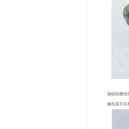
钢结构螺栓
螺栓英文名