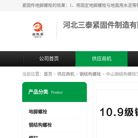
河北三泰紧固件制造有
公司首页
供应商机
当前位置：
首页
>
供应商机
>
钢结构螺栓
> 中山钢结构螺栓
产品分类
Product
地脚螺栓
钢结构螺栓