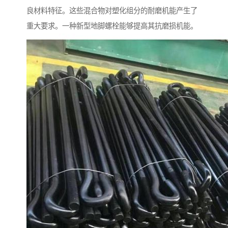
良材料特征。这些混合物对塑化组分的耐磨机能产生了
重大要求。一种新型地脚螺栓能够提高其抗磨损机能。