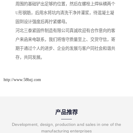
周围的基础铲出足够的位置，然后在螺栓上焊纵横两个
U形钢筋，后用水将坑内清洗干净并灌浆，待混凝土凝
固到设计强度后再拧紧螺母。
河北三泰紧固件制造有限公司真诚欢迎有合作意向的客
户来函来电联系，我们将恪守质量至上、交货守信，寄
期于通过个人的进步、企业的发展与客户同社会和谐共
存，共同发展。
http://www.58bzj.com
产品推荐
Development, design, production and sales in one of the
manufacturing enterprises