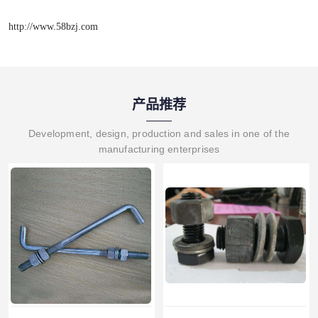
http://www.58bzj.com
产品推荐
Development, design, production and sales in one of the
manufacturing enterprises