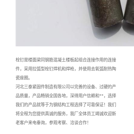
栓钉是楼面梁同钢筋混凝土楼板起组合连接作用的连接
件，采用拉弧型栓钉焊机和焊枪，并使用去氧弧耐热陶
瓷座圈。
河北三泰紧固件制造有限公司以完善的设备、过硬的产
品质量，产品畅销全国各地，深得用户信赖和**，选择
我们的产品就等于为钢结构工程选择了可靠保证！我们
将全程为您提供真诚的服务，我厂全体员工竭诚欢迎新
老客户来电垂询，参观考察、洽谈合作！