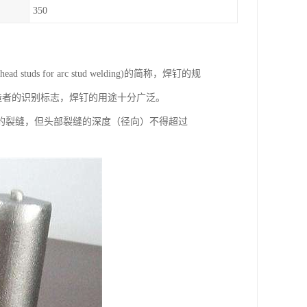
350
 for arc stud welding)的简称，焊钉的规
出制造者的识别标志，焊钉的用途十分广泛。
的裂缝，但头部裂缝的深度（径向）不得超过