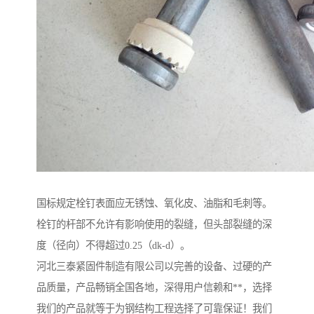
国标规定栓钉表面应无锈蚀、氧化皮、油脂和毛刺等。
栓钉的杆部不允许有影响使用的裂缝，但头部裂缝的深
度（径向）不得超过0.25（dk-d）。
河北三泰紧固件制造有限公司以完善的设备、过硬的产
品质量，产品畅销全国各地，深得用户信赖和**，选择
我们的产品就等于为钢结构工程选择了可靠保证！我们