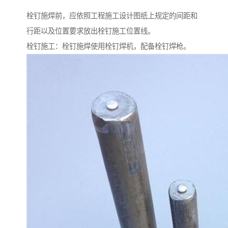
栓钉施焊前，应依照工程施工设计图纸上规定的间距和
行距以及位置要求放出栓钉施工位置线。
栓钉施工：栓钉施焊使用栓钉焊机，配备栓钉焊枪。