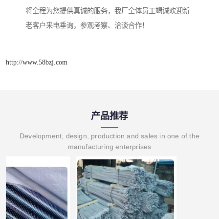
将全程为您提供真诚的服务，我厂全体员工竭诚欢迎新
老客户来电垂询，参观考察、洽谈合作！
http://www.58bzj.com
产品推荐
Development, design, production and sales in one of the
manufacturing enterprises