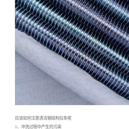
应该如何注意清洁钢结构拉条呢
1、冲洗过程中产生的污染