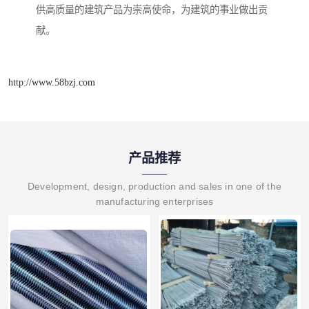
供高质量的建筑产品为崇高使命，为建筑的事业做出贡
献。
http://www.58bzj.com
产品推荐
Development, design, production and sales in one of the
manufacturing enterprises