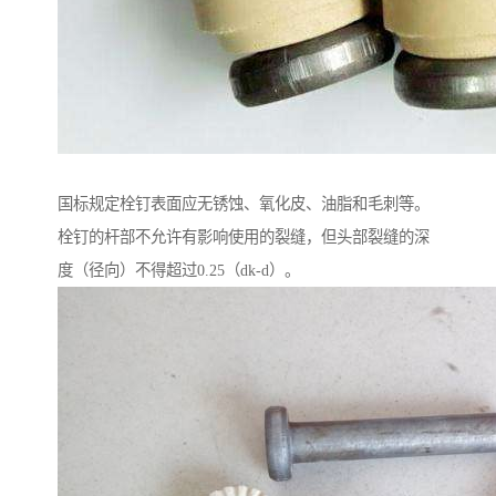
国标规定栓钉表面应无锈蚀、氧化皮、油脂和毛刺等。
栓钉的杆部不允许有影响使用的裂缝，但头部裂缝的深
度（径向）不得超过0.25（dk-d）。