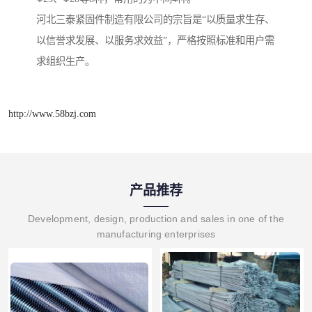
河北三泰紧固件制造有限公司的宗旨是“以质量求生存、
以信誉求发展、以服务求效益”，严格按照标准和用户需
求组织生产。
http://www.58bzj.com
产品推荐
Development, design, production and sales in one of the
manufacturing enterprises