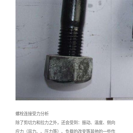
螺栓连接受力分析
除了剪切力和拉力之外，还会受到：振动、温度、侧向
应力（风力、、压力等）、负载的改变等其他的一些作