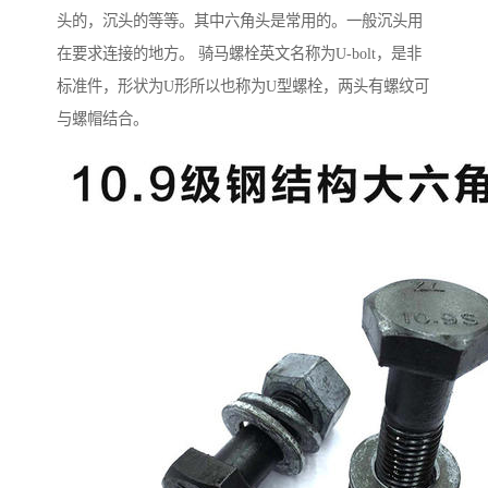
头的，沉头的等等。其中六角头是常用的。一般沉头用
在要求连接的地方。 骑马螺栓英文名称为U-bolt，是非
标准件，形状为U形所以也称为U型螺栓，两头有螺纹可
与螺帽结合。