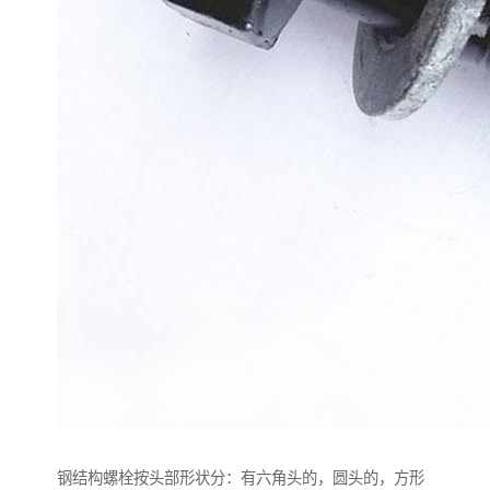
钢结构螺栓按头部形状分：有六角头的，圆头的，方形