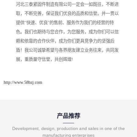
河北三泰紧固件制造有限公司一定会一如既往，不断进
取，不断完善，保证我们优良的品质和信誉。并一贯以
提供"快速、优良"的售前、服务作为我们的经营的特
色。我们也期待与您合作，为您服务，成为你们可以信
赖和依靠的合作伙伴，成为你们更具竞争力的坚强后
盾！我公司诚挚希望与各界朋友建立业务往来，共同发
展，重质量守信誉，共创辉煌!
http://www.58bzj.com
产品推荐
Development, design, production and sales in one of the
manufacturing enterprises