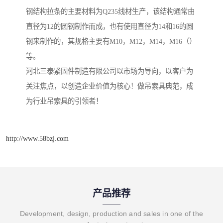
钢结构拉条的主要材料为Q235线材生产，该结构通常由
直径为12的圆钢制作而成，也有使用直径为14和16的圆
钢来制作的，其规格主要有M10，M12，M14，M16（）
等。
河北三泰紧固件制造有限公司以市场为导向，以客户为
关注焦点，以创造企业价值为核心！做吊索具典范，成
为行业吊索具的引领者！
http://www.58bzj.com
产品推荐
Development, design, production and sales in one of the