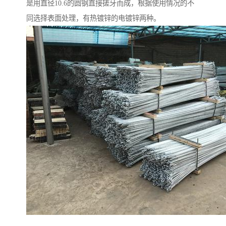
是用直径10.6的圆钢直接搓牙而成，根据使用情况的不
同选择表面处理，有热镀锌的电镀锌两种。