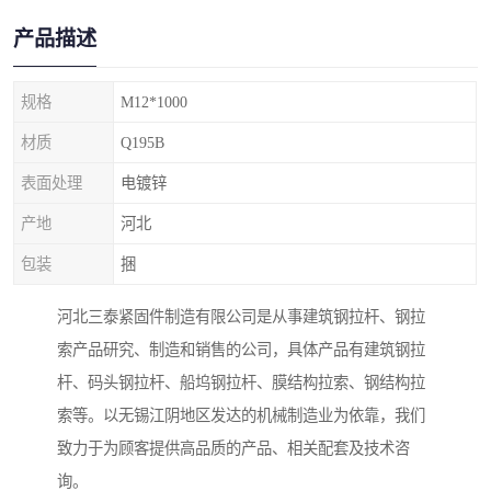
产品描述
规格
M12*1000
材质
Q195B
表面处理
电镀锌
产地
河北
包装
捆
河北三泰紧固件制造有限公司是从事建筑钢拉杆、钢拉
索产品研究、制造和销售的公司，具体产品有建筑钢拉
杆、码头钢拉杆、船坞钢拉杆、膜结构拉索、钢结构拉
索等。以无锡江阴地区发达的机械制造业为依靠，我们
致力于为顾客提供高品质的产品、相关配套及技术咨
询。