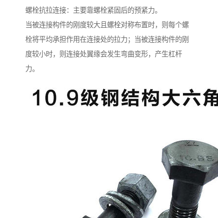
螺栓抗拉连接：主要靠螺栓紧固后的预紧力。
当被连接构件的刚度较大且螺栓对称布置时，则每个螺
栓将平均承担作用在连接处的拉力；当被连接构件的刚
度较小时，则连接处翼缘会发生弯曲变形，产生杠杆
力。