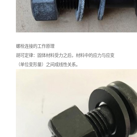
螺栓连接的工作原理
胡可定律：固体材料受力之后，材料中的应力与应变
（单位变形量）之间成线性关系。