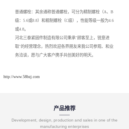
普通螺栓：其余通称普通螺栓，可分为精制螺栓（A、B
级：5.6或8.8）和粗制螺栓（C级），性能等级一般为4.6
或4.8。
河北三泰紧固件制造有限公司秉承"顾客至上，锐意进
取"的经营理念，热烈欢迎各界朋友来我公司参观、和业
务洽谈，愿与广大客户携手共创美好的明天。
http://www.58bzj.com
产品推荐
Development, design, production and sales in one of the
manufacturing enterprises