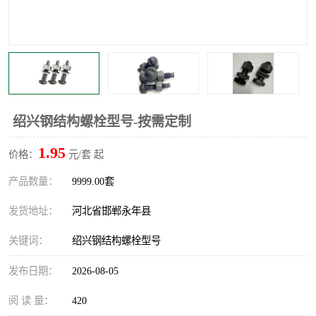
绍兴钢结构螺栓型号-按需定制
1.95
价格：
元/套 起
产品数量：
9999.00套
发货地址：
河北省邯郸永年县
关键词：
绍兴钢结构螺栓型号
发布日期：
2026-08-05
阅 读 量：
420