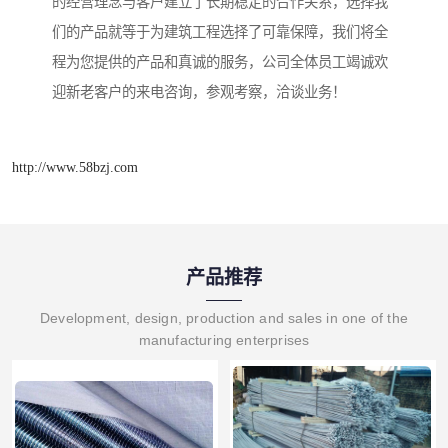
的经营理念与客户建立了长期稳定的合作关系，选择我
们的产品就等于为建筑工程选择了可靠保障，我们将全
程为您提供的产品和真诚的服务，公司全体员工竭诚欢
迎新老客户的来电咨询，参观考察，洽谈业务！
http://www.58bzj.com
产品推荐
Development, design, production and sales in one of the
manufacturing enterprises