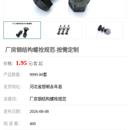
厂房钢结构螺栓规范-按需定制
1.95
价格：
元/套 起
产品数量：
9999.00套
发货地址：
河北省邯郸永年县
关键词：
厂房钢结构螺栓规范
发布日期：
2026-08-08
阅 读 量：
460