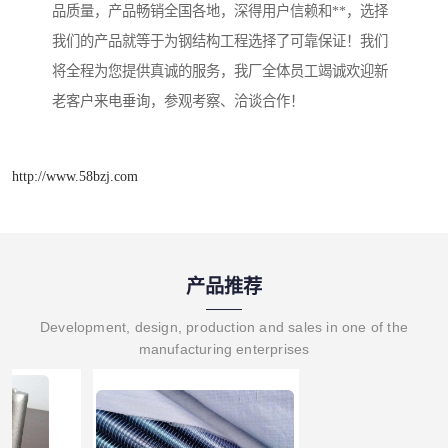
品质量，产品畅销全国各地，深得用户信赖和**，选择
我们的产品就等于为钢结构工程选择了可靠保证！我们
将全程为您提供真诚的服务，我厂全体员工竭诚欢迎新
老客户来电垂询，参观考察、洽谈合作！
http://www.58bzj.com
产品推荐
Development, design, production and sales in one of the
manufacturing enterprises