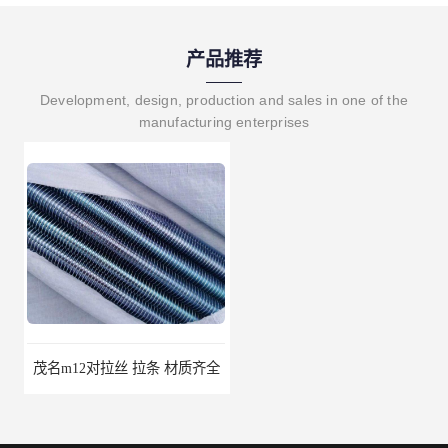
产品推荐
Development, design, production and sales in one of the
manufacturing enterprises
茂名m12对拉丝 拉条 材质齐全
江苏对拉丝图片 拉条 高服务