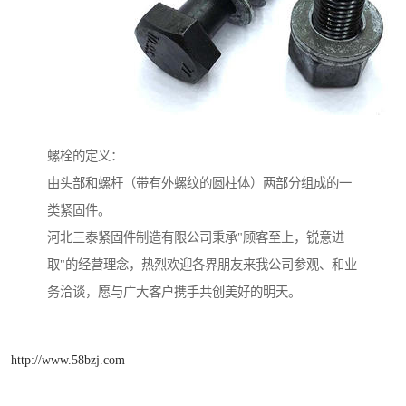
螺栓的定义：
由头部和螺杆（带有外螺纹的圆柱体）两部分组成的一
类紧固件。
河北三泰紧固件制造有限公司秉承"顾客至上，锐意进
取"的经营理念，热烈欢迎各界朋友来我公司参观、和业
务洽谈，愿与广大客户携手共创美好的明天。
http://www.58bzj.com