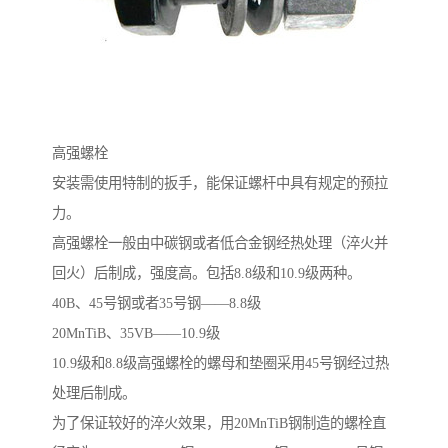
高强螺栓
安装需使用特制的扳手，能保证螺杆中具有规定的预拉
力。
高强螺栓一般由中碳钢或者低合金钢经热处理（淬火并
回火）后制成，强度高。包括8.8级和10.9级两种。
40B、45号钢或者35号钢——8.8级
20MnTiB、35VB——10.9级
10.9级和8.8级高强螺栓的螺母和垫圈采用45号钢经过热
处理后制成。
为了保证较好的淬火效果，用20MnTiB钢制造的螺栓直