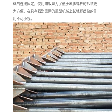
础的连接固定，使用锚板是为了便于地脚螺栓的拆装更
为方便。在具有强烈震动的重型机械上长地脚螺栓的作
用不可小视。