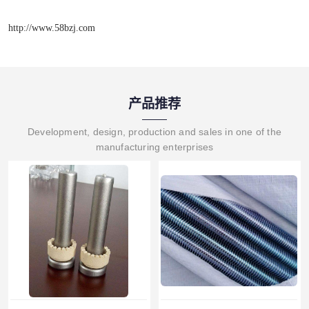
http://www.58bzj.com
产品推荐
Development, design, production and sales in one of the
manufacturing enterprises