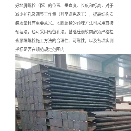
好地脚螺栓（群）的位置、垂直度、长度和标高，对于
减少扩孔及调整工作量（甚至避免返工），提高结构安
装质量具有重要意义。地脚螺栓的预埋方法可采用直接
预埋法，也可采用预留孔法。基础砼浇筑前必须严格检
查预埋螺栓施工方法的合理性、可靠性，以及各项实测
指标是否在规范规定范围内