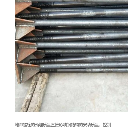
地脚螺栓的预埋质量直接影响钢结构的安装质量，控制