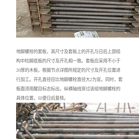
地脚螺栓的套板，其尺寸及套板上的开孔与日后上部结
构中柱脚底板的尺寸及开孔相一致。套板应采用不小于
20厚的木板，根据节点详图所规定的尺寸及开孔位置进
行加工。开孔直径应比地脚螺栓直径大2为宜。同时，套
板面须用醒目标志标出，纵横轴线穿过该组地脚螺栓的
具体位置，以便日后复核。