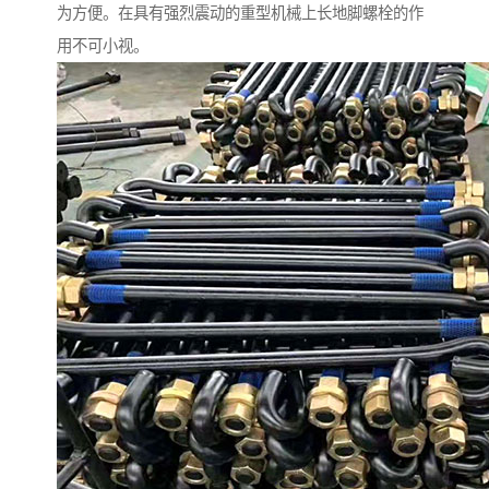
为方便。在具有强烈震动的重型机械上长地脚螺栓的作
用不可小视。