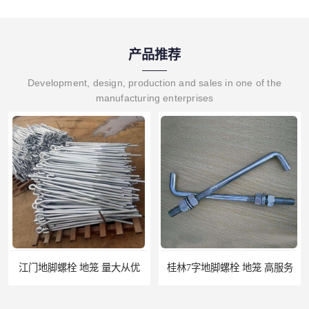
产品推荐
Development, design, production and sales in one of the
manufacturing enterprises
江门地脚螺栓 地笼 量大从优
桂林7字地脚螺栓 地笼 高服务