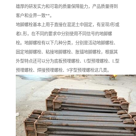
雄厚的研发实力和可靠的质量保障能力，产品质量得到
客户和业界一致**。
地脚螺栓基本上用于直接在混泥土中固定，有呈现J形或
者L形，在不同的要求中分别使用不同信号的地脚螺
栓。地脚螺栓有以下几种分类，分别是活动地脚螺栓、
固定地脚螺栓、粘接地脚螺栓、胀锚地脚螺栓，根据其
外型特点还可以分为底板预埋螺栓、U型预埋螺栓、L型
预埋螺栓、焊接预埋螺栓、9字型预埋螺栓这几类。