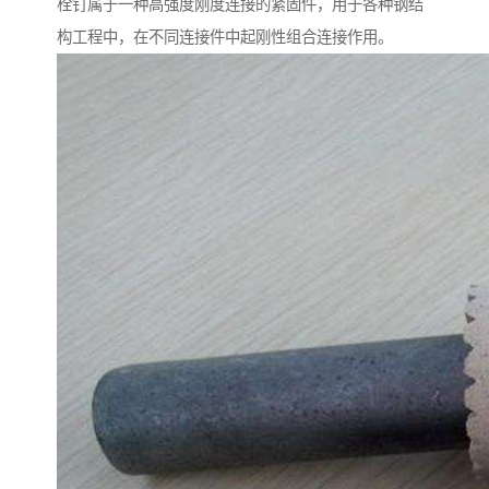
栓钉属于一种高强度刚度连接的紧固件，用于各种钢结
构工程中，在不同连接件中起刚性组合连接作用。