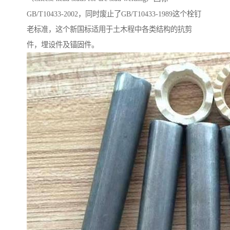
GB/T10433-2002，同时废止了GB/T10433-1989这个栓钉
老标准，这个新国标适用于土木程中各类结构的抗剪
件，埋设件及锚固件。