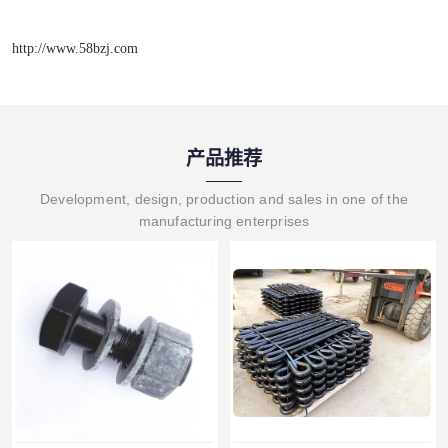
http://www.58bzj.com
产品推荐
Development, design, production and sales in one of the
manufacturing enterprises