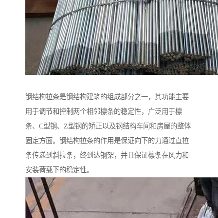
钢结构拉条是钢结构建筑的组成部分之一，其功能主要
用于调节和控制两个相邻檩条的稳定性，广泛用于檩
条、C型钢、Z型钢的矫正以及钢结构车间和房屋的整体
固定方面。钢结构拉条的作用是保证向下的力通过直拉
条传递到斜拉条，终到达钢架，并且保证檩条在风力和
安装荷载下的稳定性。