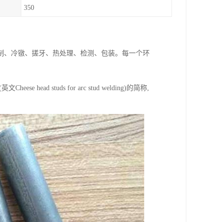
350
制、冷镦、搓牙、热处理、检测、包装。每一个环
studs for arc stud welding)的简称,