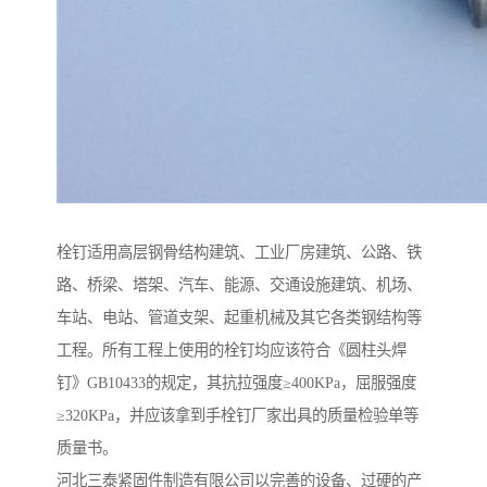
栓钉适用高层钢骨结构建筑、工业厂房建筑、公路、铁
路、桥梁、塔架、汽车、能源、交通设施建筑、机场、
车站、电站、管道支架、起重机械及其它各类钢结构等
工程。所有工程上使用的栓钉均应该符合《圆柱头焊
钉》GB10433的规定，其抗拉强度≥400KPa，屈服强度
≥320KPa，并应该拿到手栓钉厂家出具的质量检验单等
质量书。
河北三泰紧固件制造有限公司以完善的设备、过硬的产