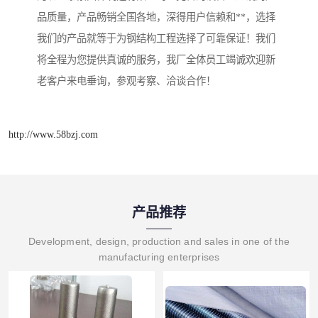
品质量，产品畅销全国各地，深得用户信赖和**，选择
我们的产品就等于为钢结构工程选择了可靠保证！我们
将全程为您提供真诚的服务，我厂全体员工竭诚欢迎新
老客户来电垂询，参观考察、洽谈合作！
http://www.58bzj.com
产品推荐
Development, design, production and sales in one of the
manufacturing enterprises