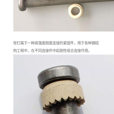
栓钉属于一种高强度刚度连接的紧固件，用于各种钢结
构工程中，在不同连接件中起刚性组合连接作用。