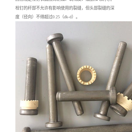
栓钉的杆部不允许有影响使用的裂缝，但头部裂缝的深
度（径向）不得超过0.25（dk-d）。