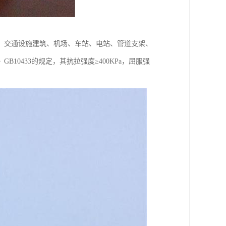
、交通设施建筑、机场、车站、电站、管道支架、
0433的规定，其抗拉强度≥400KPa，屈服强