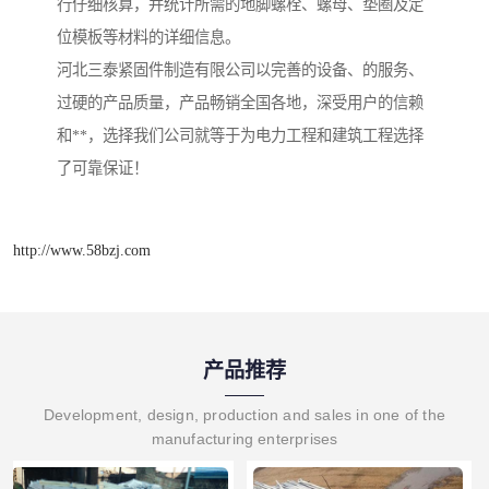
行仔细核算，并统计所需的地脚螺栓、螺母、垫圈及定
位模板等材料的详细信息。
河北三泰紧固件制造有限公司以完善的设备、的服务、
过硬的产品质量，产品畅销全国各地，深受用户的信赖
和**，选择我们公司就等于为电力工程和建筑工程选择
了可靠保证！
http://www.58bzj.com
产品推荐
Development, design, production and sales in one of the
manufacturing enterprises