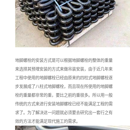
地脚螺栓的安装方式是可以根据地脚螺栓的整体的重量
来选择其预埋安装的方式来做吊装安装，由于近几年来
工程中使用的地脚螺栓已经由原来的四柱式地脚螺栓逐
步发展成了八柱式地脚螺栓，而且现在所使用的地脚螺
栓的重量都非常的重，要比之前的重很多。所以用一般
传统的方式来进行安装地脚螺栓已经不能满足工程的需
求了。为了解决这一问题就必须要去研究出一套行之有
效的方法才能满足现代施工的需求。