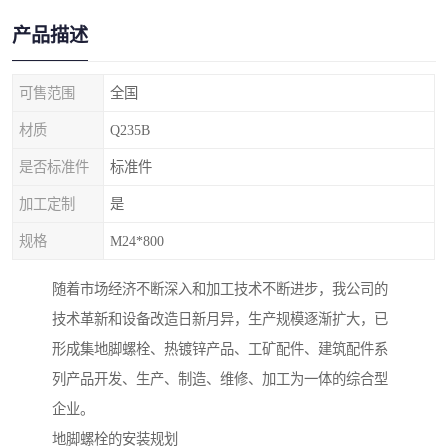
产品描述
可售范围
全国
材质
Q235B
是否标准件
标准件
加工定制
是
规格
M24*800
随着市场经济不断深入和加工技术不断进步，我公司的
技术革新和设备改造日新月异，生产规模逐渐扩大，已
形成集地脚螺栓、热镀锌产品、工矿配件、建筑配件系
列产品开发、生产、制造、维修、加工为一体的综合型
企业。
地脚螺栓的安装规划