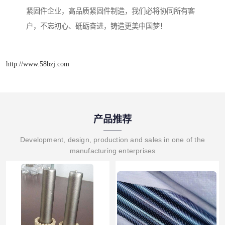
紧固件企业，高品质紧固件制造，我们必将协同所有客
户，不忘初心、砥砺奋进，铸造更美中国梦！
http://www.58bzj.com
产品推荐
Development, design, production and sales in one of the
manufacturing enterprises