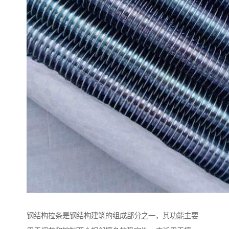
钢结构拉条是钢结构建筑的组成部分之一，其功能主要