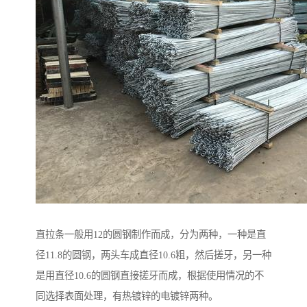
直拉条一般用12的圆钢制作而成，分为两种，一种是直
径11.8的圆钢，两头车成直径10.6粗，然后搓牙，另一种
是用直径10.6的圆钢直接搓牙而成，根据使用情况的不
同选择表面处理，有热镀锌的电镀锌两种。