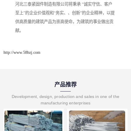
河北三泰紧固件制造有限公司将秉承 “诚实守信、客户
至上”的企业价值观和“务实、、创新”的企业精神，以提
供高质量的建筑产品为崇高使命，为建筑的事业做出贡
献。
http://www.58bzj.com
产品推荐
Development, design, production and sales in one of the
manufacturing enterprises