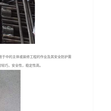
用于中的主体或装修工程的作业及其安全防护需
管轻巧，安全性，稳定性高。