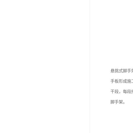
悬挑式脚手
手板形成施
干段，每段
脚手架。