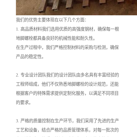
我们的优势主要体现在以下几个方面：
1. 高品质材料我们选用优质的高强度钢材，确保每一根
地脚螺栓都具备良好的机械性能和耐久性。
在生产过程中，我们严格控制材料的采购与检测，确保
产品的稳定性。
2. 专业设计团队我们的设计团队由多名具有丰富经验的
工程师组成，他们不仅熟悉地脚螺栓的设计规范，还能
根据客户的特殊需求提供定制化服务，以满足不同项目
的要求。
3. 严格的质量控制在生产环节，我们采用了先进的生产
工艺和设备，结合严格的品质管理体系，对每一批次的