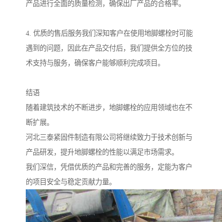
产品进行全面的质量检测，确保出厂产品的合格率。
4. 优质的售后服务我们深知客户在使用地脚螺栓时可能
遇到的问题，因此在产品交付后，我们提供全方位的技
术支持与服务，确保客户能够顺利完成项目。
结语
随着建筑技术的不断进步，地脚螺栓的应用领域也在不
断扩展。
河北三泰紧固件制造有限公司将继续致力于技术创新与
产品研发，提升地脚螺栓的性能以满足市场需求。
我们深信，凭借优质的产品和完善的服务，定能为客户
的项目安全与稳定贡献力量。