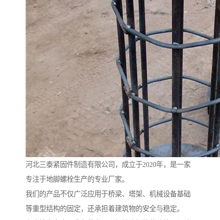
河北三泰紧固件制造有限公司，成立于2020年，是一家
专注于地脚螺栓生产的专业厂家。
我们的产品不仅广泛应用于桥梁、塔架、机械设备基础
等重型结构的固定，还承担着建筑物的安全与稳定。