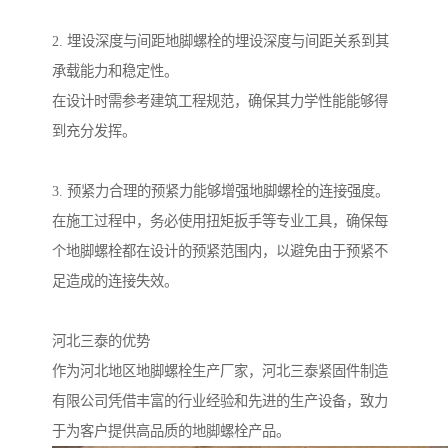
2. 埋设深度与间距地脚螺栓的埋设深度与间距关系到其
承载能力和稳定性。
在设计时需参考建筑工程规范，确保其力学性能能够得
到充分发挥。
3. 预紧力合理的预紧力能够增强地脚螺栓的连接强度。
在施工过程中，务必使用扭矩扳手等专业工具，确保每
个地脚螺栓都在设计的预紧范围内，以避免由于预紧不
足造成的连接失效。
河北三泰的优势
作为河北地区地脚螺栓生产厂家，河北三泰紧固件制造
有限公司凭借丰富的行业经验和先进的生产设备，致力
于为客户提供高品质的地脚螺栓产品。