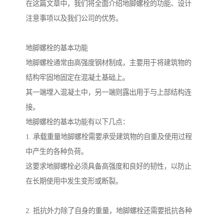
在这篇文章中，我们将全面介绍地脚螺栓的功能、设计
注意事项以及我们公司的优势。
地脚螺栓的基本功能
地脚螺栓通常由高强度钢材制成，主要用于将建筑物的
结构牢固地固定在混凝土基础上。
其一端埋入混凝土中，另一端则露出用于与上部结构连
接。
地脚螺栓的基本功能有以下几点：
1. 承载重量地脚螺栓需要承受建筑物的自重及使用过程
中产生的各种负荷。
这要求地脚螺栓必须具备高强度和良好的韧性，以防止
在长期使用中发生变形或断裂。
2. 抵抗外力除了自身的重量，地脚螺栓还需要抵抗各种