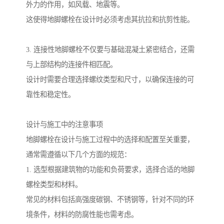
外力的作用，如风载、地震等。
这使得地脚螺栓在设计时必须考虑其抗拉和抗剪性能。
3. 连接性地脚螺栓不仅要与基础混凝土紧密结合，还需
与上部结构的连接件相匹配。
设计时需要合理选择螺纹类型和尺寸，以确保连接的可
靠性和稳定性。
设计与施工中的注意事项
地脚螺栓在设计与施工过程中的选择和配置至关重要，
通常需遵循以下几个方面的规范：
1. 选型根据建筑物的功能和负荷要求，选择合适的地脚
螺栓类型和材料。
常见的材料包括高强度碳钢、不锈钢等，针对不同的环
境条件，材料的防腐性能也需考虑。