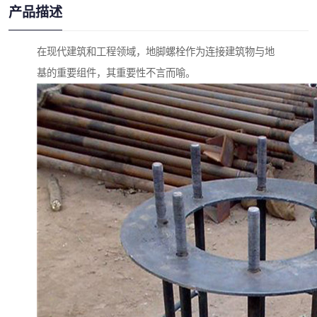
产品描述
在现代建筑和工程领域，地脚螺栓作为连接建筑物与地
基的重要组件，其重要性不言而喻。