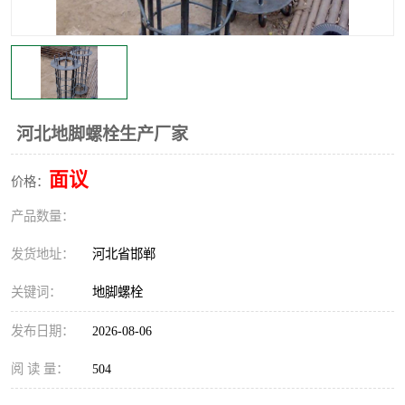
河北地脚螺栓生产厂家
面议
价格：
产品数量：
发货地址：
河北省邯郸
关键词：
地脚螺栓
发布日期：
2026-08-06
阅 读 量：
504