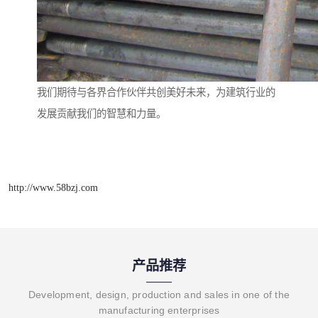
我们期待与各界合作伙伴共创美好未来，为建筑行业的
发展贡献我们的智慧和力量。
http://www.58bzj.com
产品推荐
Development, design, production and sales in one of the
manufacturing enterprises