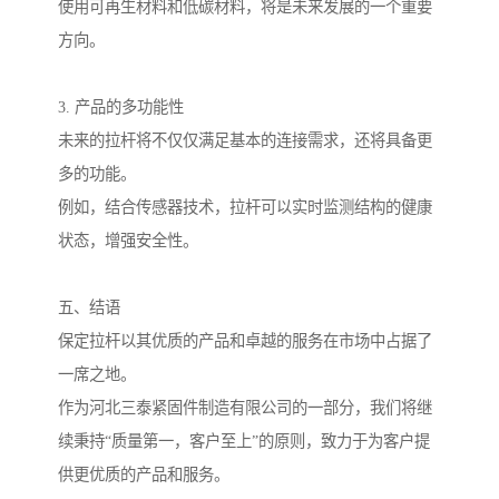
使用可再生材料和低碳材料，将是未来发展的一个重要
方向。
3. 产品的多功能性
未来的拉杆将不仅仅满足基本的连接需求，还将具备更
多的功能。
例如，结合传感器技术，拉杆可以实时监测结构的健康
状态，增强安全性。
五、结语
保定拉杆以其优质的产品和卓越的服务在市场中占据了
一席之地。
作为河北三泰紧固件制造有限公司的一部分，我们将继
续秉持“质量第一，客户至上”的原则，致力于为客户提
供更优质的产品和服务。