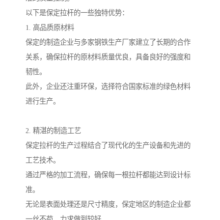
以下是保定拉杆的一些独特优势：
1. 高品质原材料
保定的制造企业与多家钢铁生产厂家建立了长期的合作
关系，确保拉杆的原材料质量优良，具备良好的强度和
韧性。
此外，企业还注重环保，选择符合国家标准的绿色材料
进行生产。
2. 精湛的制造工艺
保定拉杆的生产过程结合了现代化的生产设备和先进的
工艺技术。
通过严格的加工流程，确保每一根拉杆都能达到设计标
准。
无论是表面处理还是尺寸精度，保定地区的制造企业都
一丝不苟，力求做到较好。