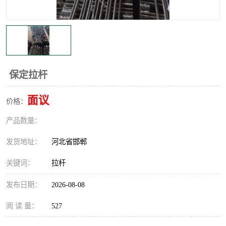
保定拉杆
面议
价格：
产品数量：
发货地址：
河北省邯郸
关键词：
拉杆
发布日期：
2026-08-08
阅 读 量：
527