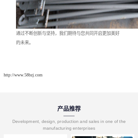
通过不断创新与坚持，我们期待与您共同开启更加美好
的未来。
http://www.58bzj.com
产品推荐
Development, design, production and sales in one of the
manufacturing enterprises