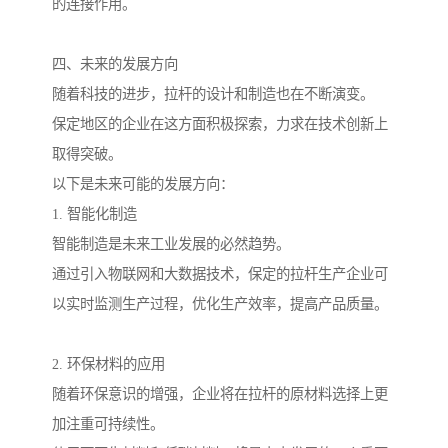
的连接作用。
四、未来的发展方向
随着科技的进步，拉杆的设计和制造也在不断演变。
保定地区的企业在这方面积极探索，力求在技术创新上
取得突破。
以下是未来可能的发展方向：
1. 智能化制造
智能制造是未来工业发展的必然趋势。
通过引入物联网和大数据技术，保定的拉杆生产企业可
以实时监测生产过程，优化生产效率，提高产品质量。
2. 环保材料的应用
随着环保意识的增强，企业将在拉杆的原材料选择上更
加注重可持续性。