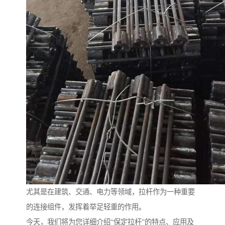
尤其是在建筑、交通、电力等领域，拉杆作为一种重要
的连接组件，发挥着举足轻重的作用。
今天，我们将为您详细介绍“保定拉杆”的特点、应用及