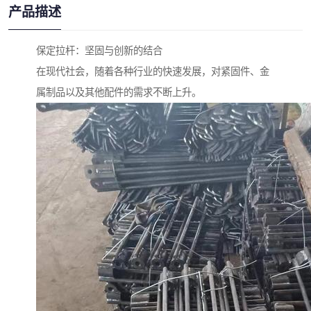
产品描述
保定拉杆：坚固与创新的结合
在现代社会，随着各种行业的快速发展，对紧固件、金
属制品以及其他配件的需求不断上升。