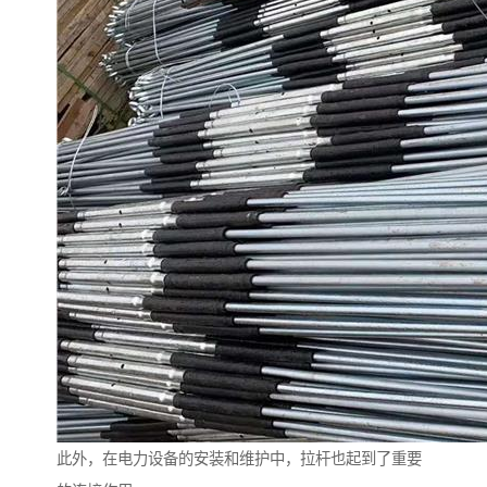
此外，在电力设备的安装和维护中，拉杆也起到了重要