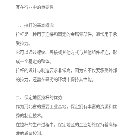
其在行业中的重要性。
一、拉杆的基本概念
拉杆是一种用于连接和固定的金属零部件，通常用于承
受拉力。
它可以通过螺纹、焊接或其他方式与其他组件相连，形
成一个稳定的整体。
拉杆的设计与制造要求非常高，因为它不仅要承受外部
的拉力，还需在恶劣的环境中保持其性能。
二、保定地区拉杆的优势
作为河北省的重要工业基地，保定拥有丰富的资源和优
秀的制造技术。
在拉杆的生产过程中，保定地区的企业始终保持着高标
准的质量控制。