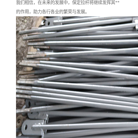
我们相信，在未来的发展中，保定拉杆将继续发挥其**
的作用，助力各行各业的繁荣与发展。