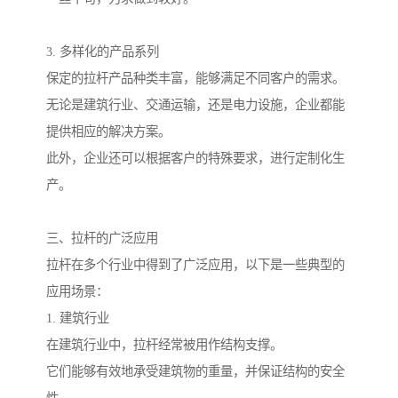
3. 多样化的产品系列
保定的拉杆产品种类丰富，能够满足不同客户的需求。
无论是建筑行业、交通运输，还是电力设施，企业都能
提供相应的解决方案。
此外，企业还可以根据客户的特殊要求，进行定制化生
产。
三、拉杆的广泛应用
拉杆在多个行业中得到了广泛应用，以下是一些典型的
应用场景：
1. 建筑行业
在建筑行业中，拉杆经常被用作结构支撑。
它们能够有效地承受建筑物的重量，并保证结构的安全