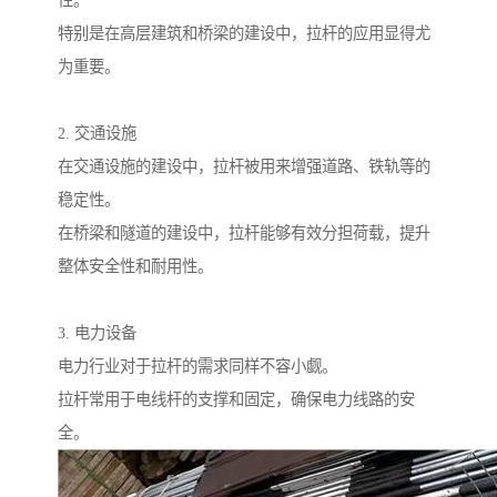
性。
特别是在高层建筑和桥梁的建设中，拉杆的应用显得尤
为重要。
2. 交通设施
在交通设施的建设中，拉杆被用来增强道路、铁轨等的
稳定性。
在桥梁和隧道的建设中，拉杆能够有效分担荷载，提升
整体安全性和耐用性。
3. 电力设备
电力行业对于拉杆的需求同样不容小觑。
拉杆常用于电线杆的支撑和固定，确保电力线路的安
全。