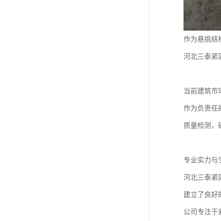
作为悬挑结
河北三泰紧
当前建筑市
作为负责任
质量检测，
专业实力与
河北三泰紧
建立了良好
公司专注于