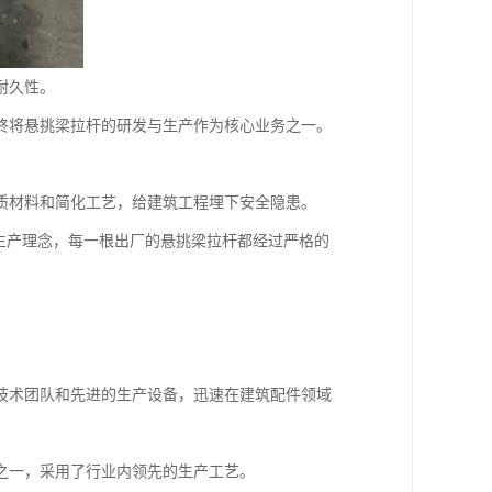
耐久性。
终将悬挑梁拉杆的研发与生产作为核心业务之一。
质材料和简化工艺，给建筑工程埋下安全隐患。
生产理念，每一根出厂的悬挑梁拉杆都经过严格的
的技术团队和先进的生产设备，迅速在建筑配件领域
之一，采用了行业内领先的生产工艺。