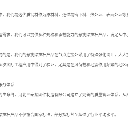
中，我们精选优质钢材作为原材料，通过精密下料、热处理、表面处理等
程需求，我们可以提供多种规格和承载能力的悬挑梁拉杆产品，满足从中
提的是，我们的悬挑梁拉杆产品在节点连接处采用了特殊强化设计，大大
多次实际工程应用中得到了验证，尤其是在风荷载和地震作用频繁的地区
服务体系
的生命线，河北三泰紧固件制造有限公司建立了完善的质量管理体系，从
梁拉杆产品不仅符合国家标准，部分指标甚至超过了行业平均水平。