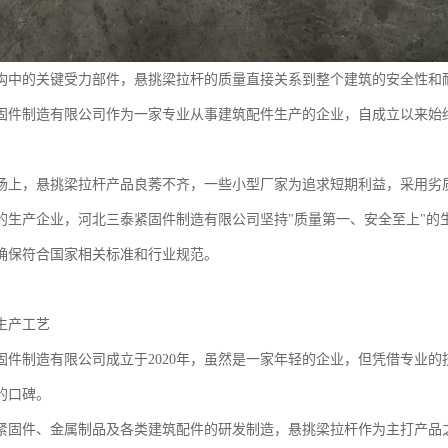
构中的关键受力部件，悬挑梁拉杆的质量直接关系到整个建筑的安全性和
固件制造有限公司作为一家专业从事建筑配件生产的企业，自成立以来始
场上，悬挑梁拉杆产品良莠不齐，一些小型厂家为追求短期利益，采用劣
的生产企业，河北三泰紧固件制造有限公司坚持"质量第一、安全至上"的
确保符合国家相关标准和行业规范。
生产工艺
固件制造有限公司成立于2020年，虽然是一家年轻的企业，但凭借专业
的口碑。
紧固件、金属制品及各类建筑配件的研发制造，悬挑梁拉杆作为主打产品