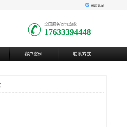
资质认证
全国服务咨询热线:
17633394448
客户案例
联系方式
家