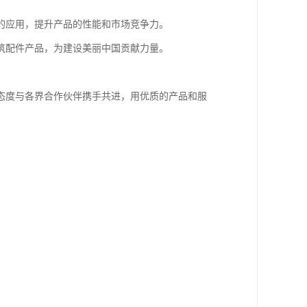
的应用，提升产品的性能和市场竞争力。
筑配件产品，为建设美丽中国贡献力量。
态度与各界合作伙伴携手共进，用优质的产品和服