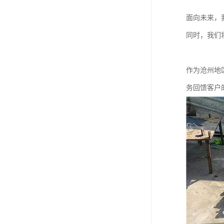
面向未来，
同时，我们
作为沧州地
务回馈客户