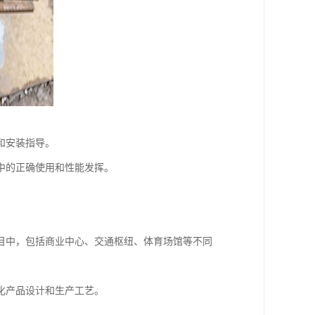
和安装指导。
中的正确使用和性能发挥。
目中，包括商业中心、交通枢纽、体育场馆等不同
化产品设计和生产工艺。