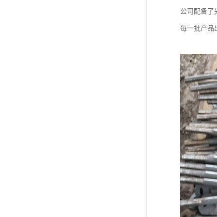
公司配备了
每一批产品