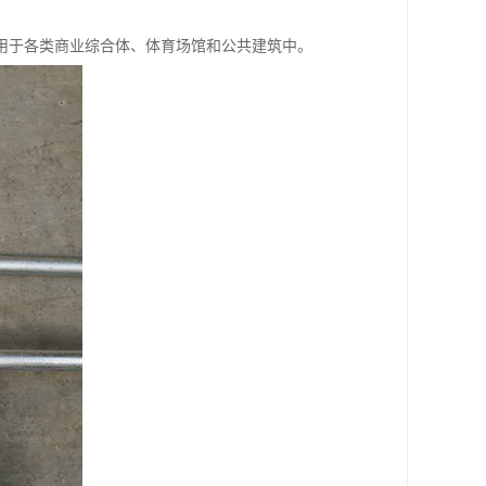
用于各类商业综合体、体育场馆和公共建筑中。