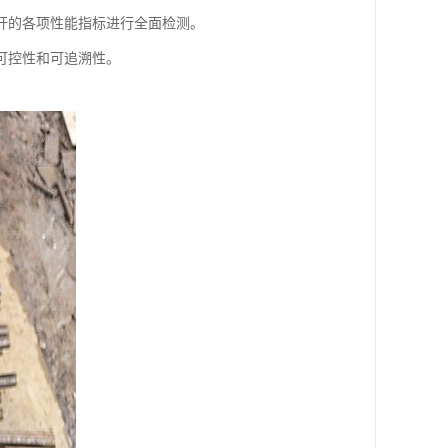
杆的各项性能指标进行全面检测。
可控性和可追溯性。