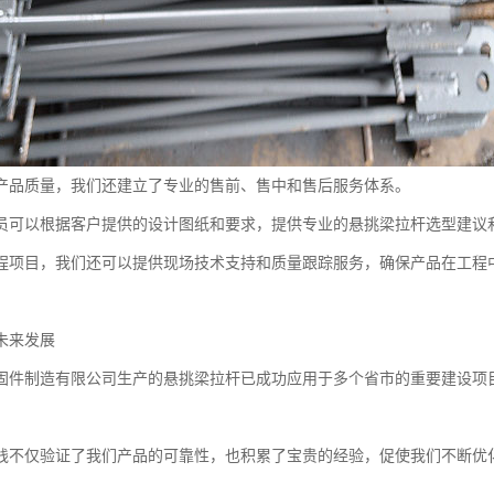
产品质量，我们还建立了专业的售前、售中和售后服务体系。
员可以根据客户提供的设计图纸和要求，提供专业的悬挑梁拉杆选型建议
程项目，我们还可以提供现场技术支持和质量跟踪服务，确保产品在工程
未来发展
固件制造有限公司生产的悬挑梁拉杆已成功应用于多个省市的重要建设项
。
践不仅验证了我们产品的可靠性，也积累了宝贵的经验，促使我们不断优