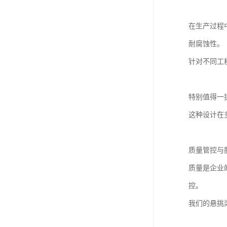
在生产过程
耐腐蚀性。
针对不同工
特别值得一
这种设计在
质量管控与
质量是企业
控。
我们的悬挑