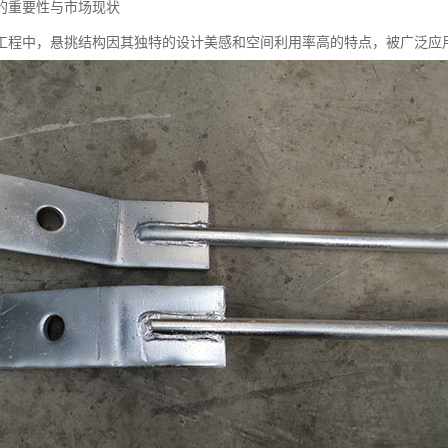
的重要性与市场现状
工程中，悬挑结构因其独特的设计美感和空间利用率高的特点，被广泛应