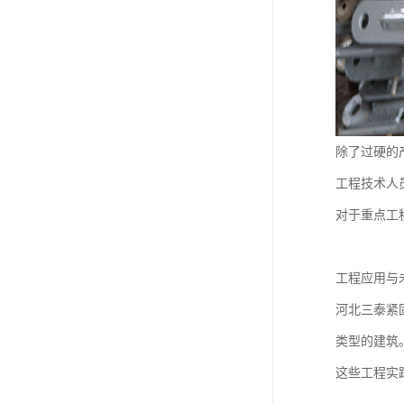
除了过硬的
工程技术人
对于重点工
工程应用与
河北三泰紧
类型的建筑
这些工程实