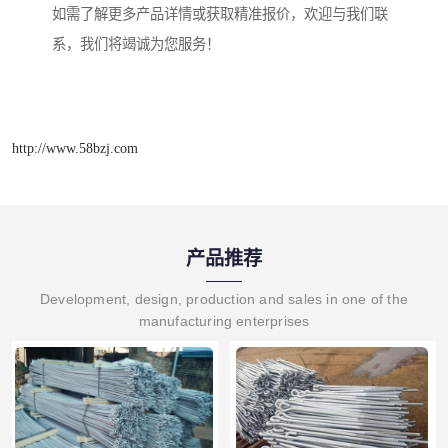
如需了解更多产品详情或获取精准报价，欢迎与我们联
系，我们将竭诚为您服务！
http://www.58bzj.com
产品推荐
Development, design, production and sales in one of the
manufacturing enterprises