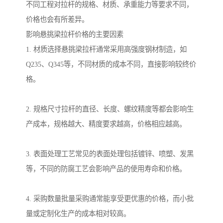
不同工程对拉杆的规格、材质、承重能力等要求不同，
价格也会有所差异。
影响悬挑梁拉杆价格的主要因素
1. 材质选择悬挑梁拉杆通常采用高强度钢材制造，如
Q235、Q345等，不同材质的成本不同，直接影响较终价
格。
2. 规格尺寸拉杆的直径、长度、螺纹精度等都会影响生
产成本，规格越大、精度要求越高，价格相应越高。
3. 表面处理工艺常见的表面处理包括镀锌、喷塑、发黑
等，不同的防腐工艺会影响产品的使用寿命和价格。
4. 采购数量批量采购通常能享受更优惠的价格，而小批
量或定制化生产的成本相对较高。