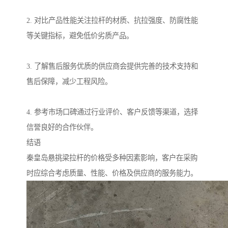
2. 对比产品性能关注拉杆的材质、抗拉强度、防腐性能
等关键指标，避免低价劣质产品。
3. 了解售后服务优质的供应商会提供完善的技术支持和
售后保障，减少工程风险。
4. 参考市场口碑通过行业评价、客户反馈等渠道，选择
信誉良好的合作伙伴。
结语
秦皇岛悬挑梁拉杆的价格受多种因素影响，客户在采购
时应综合考虑质量、性能、价格及供应商的服务能力。