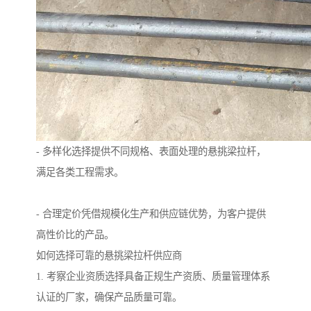
- 多样化选择提供不同规格、表面处理的悬挑梁拉杆，
满足各类工程需求。
- 合理定价凭借规模化生产和供应链优势，为客户提供
高性价比的产品。
如何选择可靠的悬挑梁拉杆供应商
1. 考察企业资质选择具备正规生产资质、质量管理体系
认证的厂家，确保产品质量可靠。