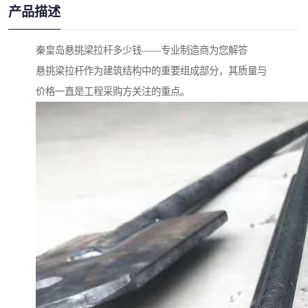
产品描述
秦皇岛悬挑梁拉杆多少钱——专业制造商为您解答
悬挑梁拉杆作为建筑结构中的重要组成部分，其质量与
价格一直是工程采购方关注的重点。