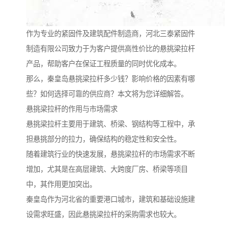
作为专业的紧固件及建筑配件制造商，河北三泰紧固件
制造有限公司致力于为客户提供高性价比的悬挑梁拉杆
产品，帮助客户在保证工程质量的同时优化成本。
那么，秦皇岛悬挑梁拉杆多少钱？影响价格的因素有哪
些？如何选择可靠的供应商？本文将为您详细解答。
悬挑梁拉杆的作用与市场需求
悬挑梁拉杆主要用于建筑、桥梁、钢结构等工程中，承
担悬挑部分的拉力，确保结构的稳定性和安全性。
随着建筑行业的快速发展，悬挑梁拉杆的市场需求不断
增加，尤其是在高层建筑、大跨度厂房、桥梁等项目
中，其作用更加突出。
秦皇岛作为河北省的重要港口城市，建筑和基础设施建
设需求旺盛，因此悬挑梁拉杆的采购需求也较大。