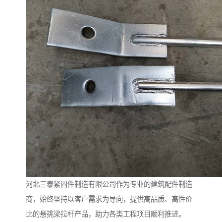
河北三泰紧固件制造有限公司作为专业的建筑配件制造
商，始终坚持以客户需求为导向，提供高品质、高性价
比的悬挑梁拉杆产品，助力各类工程项目顺利推进。