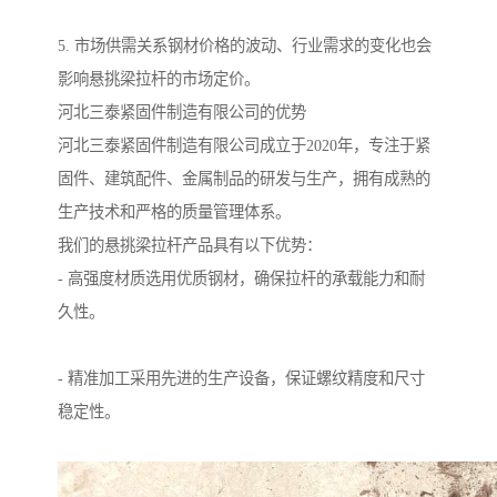
5. 市场供需关系钢材价格的波动、行业需求的变化也会
影响悬挑梁拉杆的市场定价。
河北三泰紧固件制造有限公司的优势
河北三泰紧固件制造有限公司成立于2020年，专注于紧
固件、建筑配件、金属制品的研发与生产，拥有成熟的
生产技术和严格的质量管理体系。
我们的悬挑梁拉杆产品具有以下优势：
- 高强度材质选用优质钢材，确保拉杆的承载能力和耐
久性。
- 精准加工采用先进的生产设备，保证螺纹精度和尺寸
稳定性。