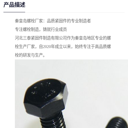
产品描述
秦皇岛螺栓厂家：品质紧固件的专业制造者
专注螺栓制造，铸就行业成员
河北三泰紧固件制造有限公司作为秦皇岛地区专业的螺
栓生产厂家，自2020年成立以来，始终专注于高品质螺
栓的研发与生产。