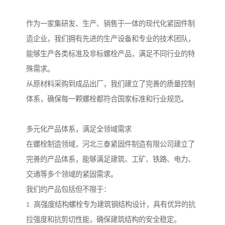
作为一家集研发、生产、销售于一体的现代化紧固件制
造企业，我们拥有先进的生产设备和专业的技术团队，
能够生产各类标准及非标螺栓产品，满足不同行业的特
殊需求。
从原材料采购到成品出厂，我们建立了完善的质量控制
体系，确保每一颗螺栓都符合国家标准和行业规范。
多元化产品体系，满足全领域需求
在螺栓制造领域，河北三泰紧固件制造有限公司建立了
完善的产品体系，能够满足建筑、工矿、铁路、电力、
交通等多个领域的紧固需求。
我们的产品包括但不限于：
1. 高强度结构螺栓专为建筑钢结构设计，具有优异的抗
拉强度和抗剪切性能，确保建筑结构的安全稳定。