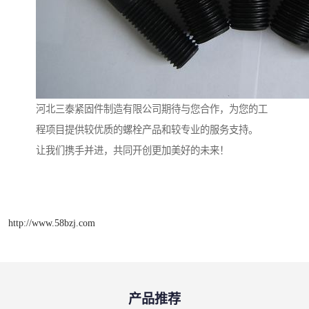
河北三泰紧固件制造有限公司期待与您合作，为您的工
程项目提供较优质的螺栓产品和较专业的服务支持。
让我们携手并进，共同开创更加美好的未来！
http://www.58bzj.com
产品推荐