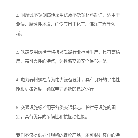
2. 耐腐蚀不锈钢螺栓采用优质不锈钢材料制造，适用于
潮湿、腐蚀性环境，广泛应用于化工、海洋工程等领
域。
3. 铁路专用螺栓严格按照铁路行业标准生产，具有高精
度、高可靠性的特点，为铁路交通安全保驾护航。
4. 电力器材螺栓专为电力设备设计，具有良好的导电性
能和机械强度，确保电力系统的稳定运行。
5. 交通设施螺栓用于各类交通标志、护栏等设施的固
定，具有优异的耐候性和抗振动性能。
我们不仅提供标准规格的螺栓产品，还可根据客户的特