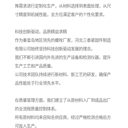
殊需求进行定制化生产，从材料选择到表面处理，从尺
寸精度到机械性能，全方位满足客户的个性化要求。
科技创新驱动，品质精益求精
作为秦皇岛地区领先的螺栓厂家，河北三泰紧固件制造
有限公司始终坚持科技创新驱动发展的理念。
我们不断引进国内外先进的生产设备和检测仪器，提升
生产工艺和产品质量。
公司技术团队持续进行新材料、新工艺的研发，确保产
品性能处于行业领先水平。
在质量管理方面，我们建立了从原材料入厂到成品出厂
的全流程质量控制体系。
所有原材料均来自知名供应商，经过严格检测合格后方
可投入生产。