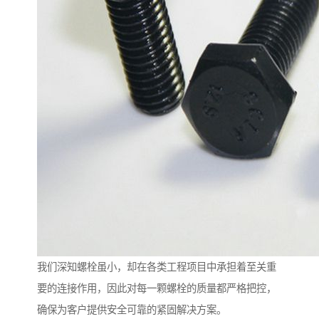
我们深知螺栓虽小，却在各类工程项目中承担着至关重
要的连接作用，因此对每一颗螺栓的质量都严格把控，
确保为客户提供安全可靠的紧固解决方案。