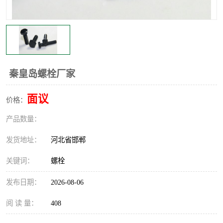
秦皇岛螺栓厂家
面议
价格：
产品数量：
发货地址：
河北省邯郸
关键词：
螺栓
发布日期：
2026-08-06
阅 读 量：
408