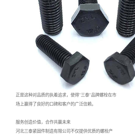
正是这种对品质的执着追求，使得"三泰"品牌螺栓在市
场上赢得了良好的口碑和客户的广泛信赖。
服务创造价值，合作共赢未来
河北三泰紧固件制造有限公司不仅提供优质的螺栓产