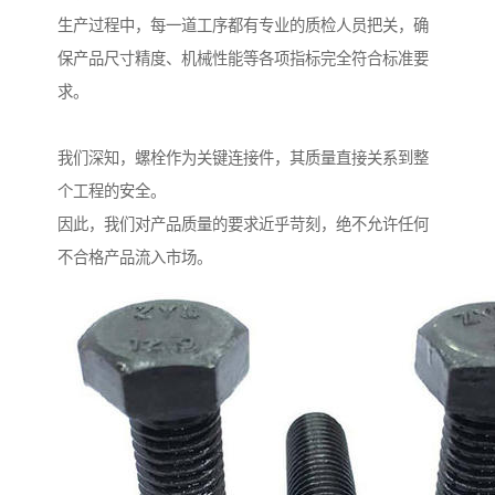
生产过程中，每一道工序都有专业的质检人员把关，确
保产品尺寸精度、机械性能等各项指标完全符合标准要
求。
我们深知，螺栓作为关键连接件，其质量直接关系到整
个工程的安全。
因此，我们对产品质量的要求近乎苛刻，绝不允许任何
不合格产品流入市场。