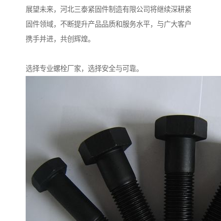
展望未来，河北三泰紧固件制造有限公司将继续深耕紧
固件领域，不断提升产品品质和服务水平，与广大客户
携手并进，共创辉煌。
选择专业螺栓厂家，选择安全与可靠。