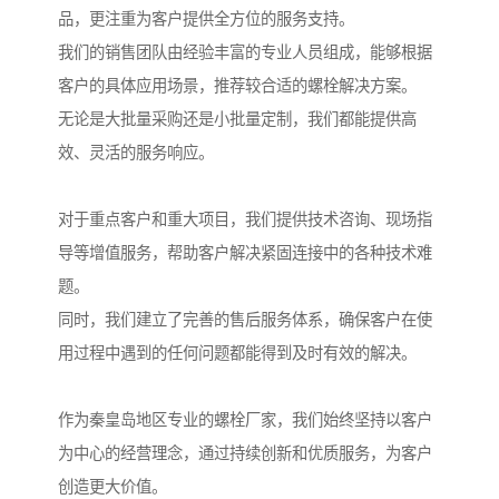
品，更注重为客户提供全方位的服务支持。
我们的销售团队由经验丰富的专业人员组成，能够根据
客户的具体应用场景，推荐较合适的螺栓解决方案。
无论是大批量采购还是小批量定制，我们都能提供高
效、灵活的服务响应。
对于重点客户和重大项目，我们提供技术咨询、现场指
导等增值服务，帮助客户解决紧固连接中的各种技术难
题。
同时，我们建立了完善的售后服务体系，确保客户在使
用过程中遇到的任何问题都能得到及时有效的解决。
作为秦皇岛地区专业的螺栓厂家，我们始终坚持以客户
为中心的经营理念，通过持续创新和优质服务，为客户
创造更大价值。