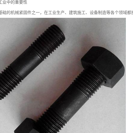
工业中的重要性
基础的机械紧固件之一，在工业生产、建筑施工、设备制造等各个领域都扮