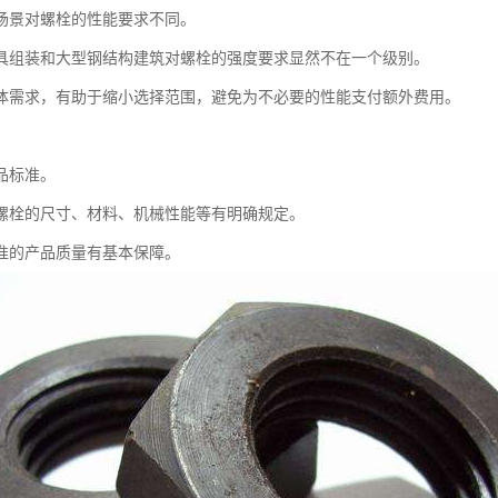
场景对螺栓的性能要求不同。
具组装和大型钢结构建筑对螺栓的强度要求显然不在一个级别。
体需求，有助于缩小选择范围，避免为不必要的性能支付额外费用。
品标准。
螺栓的尺寸、材料、机械性能等有明确规定。
准的产品质量有基本保障。