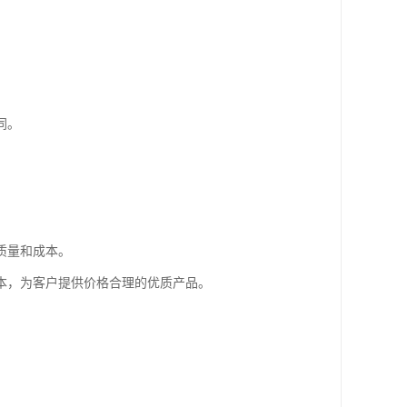
同。
质量和成本。
本，为客户提供价格合理的优质产品。