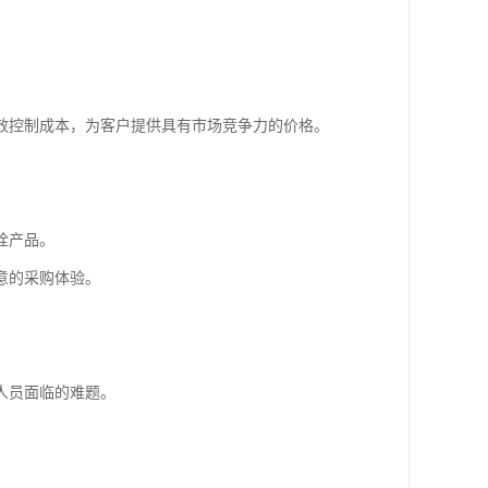
效控制成本，为客户提供具有市场竞争力的价格。
栓产品。
意的采购体验。
人员面临的难题。