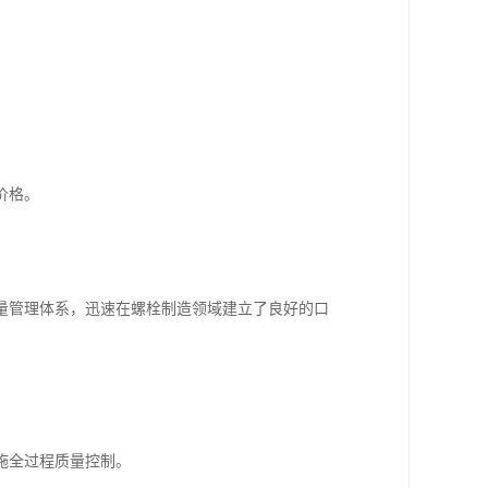
价格。
量管理体系，迅速在螺栓制造领域建立了良好的口
施全过程质量控制。