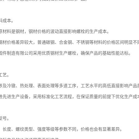
料成本。
原材料是钢材，钢材价格的波动直接影响螺栓的生产成本。
钢材价格差异较大，普通碳钢、合金钢、不锈钢等材料的价格区间明显不
固件制造有限公司采用优质钢材生产螺栓，确保产品的基础性能达标。
工艺。
涉及冷镦、热处理、表面处理等多道工序，工艺水平的高低直接影响产品
进先进生产设备，采用标准化工艺流程，在保证质量的前提下优化生产成
型号。
、长度、螺纹类型、强度等级等参数不同，价格也会有显著差异。