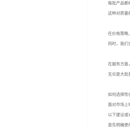
每批产品都
这种对质量
在价格策略
同时，我们
在服务方面
无论是大批
如何选择性
面对市场上
以下建议或
首先明确使