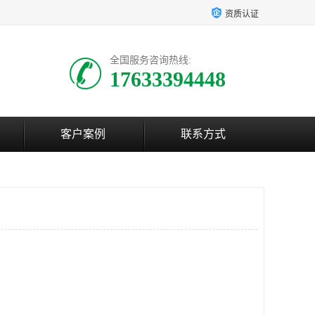
资质认证
全国服务咨询热线:
17633394448
客户案例
联系方式