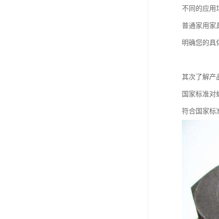
不同的应用
普通家用家
明确您的具
其次了解产
国家标准对
符合国家标