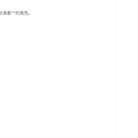
演着**的角色。