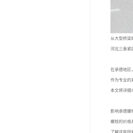
从大型桥梁
河北三泰紧
在承德地区
作为专业的
本文将详细
影响承德螺
螺栓的价格
了解这些因