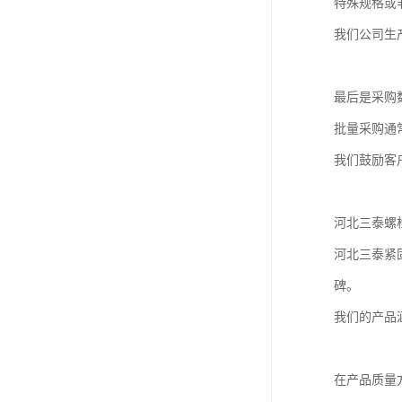
特殊规格或
我们公司生
最后是采购
批量采购通
我们鼓励客
河北三泰螺
河北三泰紧
碑。
我们的产品
在产品质量