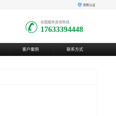
资质认证
全国服务咨询热线:
17633394448
客户案例
联系方式