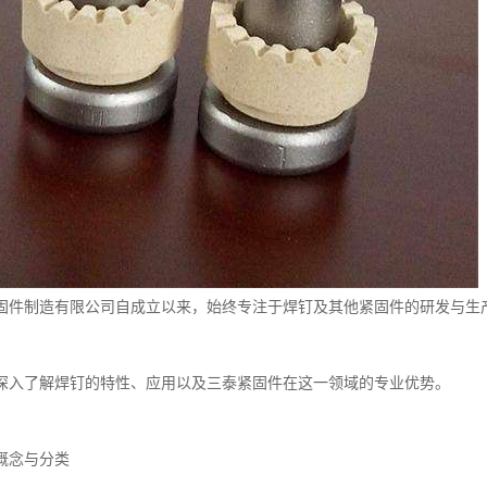
固件制造有限公司自成立以来，始终专注于焊钉及其他紧固件的研发与生
深入了解焊钉的特性、应用以及三泰紧固件在这一领域的专业优势。
概念与分类