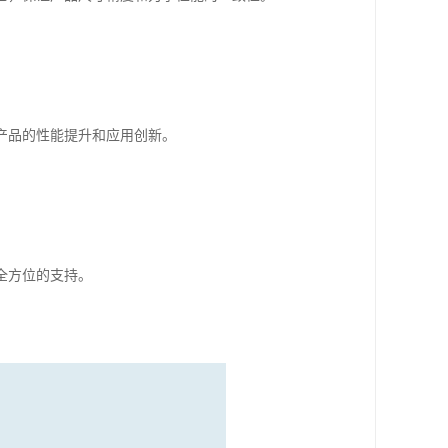
产品的性能提升和应用创新。
全方位的支持。