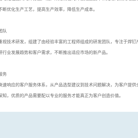
不断优化生产工艺，提高生产效率，降低生产成本。
团队
重视技术研发，组建了由经验丰富的工程师组成的研发团队，专注于焊钉
研行业发展趋势和客户需求，不断推出适应市场的新产品。
服务
快速响应的客户服务体系，从产品选型建议到技术问题解决，为客户提供
深知，优质的产品需要配以专业的服务才能真正为客户创造价值。