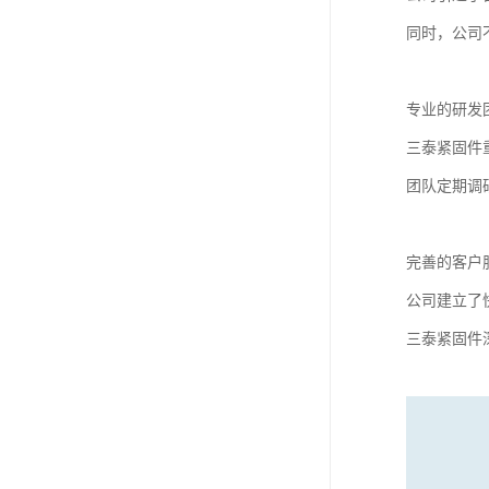
同时，公司
专业的研发
三泰紧固件
团队定期调
完善的客户
公司建立了
三泰紧固件