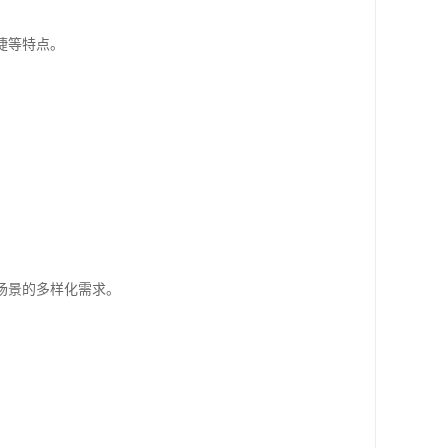
捷等特点。
场景的多样化需求。