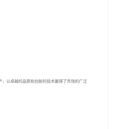
产，以卓越的品质和创新的技术赢得了市场的广泛