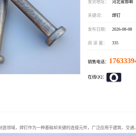
发货地址：
河北省邯郸
关键词：
焊钉
发布日期：
2026-08-08
阅 读 量：
335
1763339
销售电话：
在线QQ：
制造领域，焊钉作为一种基础却关键的连接元件，广泛应用于建筑、交通