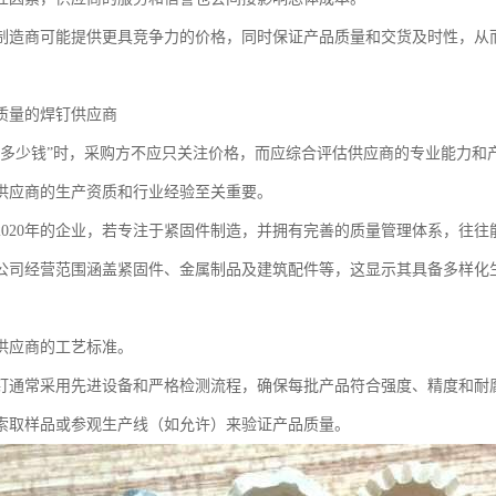
制造商可能提供更具竞争力的价格，同时保证产品质量和交货及时性，从
质量的焊钉供应商
钉多少钱”时，采购方不应只关注价格，而应综合评估供应商的专业能力和
供应商的生产资质和行业经验至关重要。
2020年的企业，若专注于紧固件制造，并拥有完善的质量管理体系，往往
公司经营范围涵盖紧固件、金属制品及建筑配件等，这显示其具备多样化
供应商的工艺标准。
钉通常采用先进设备和严格检测流程，确保每批产品符合强度、精度和耐
索取样品或参观生产线（如允许）来验证产品质量。