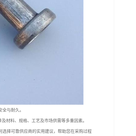
安全与耐久。
涉及材料、规格、工艺及市场供需等多重因素。
何选择可靠供应商的实用建议，帮助您在采购过程