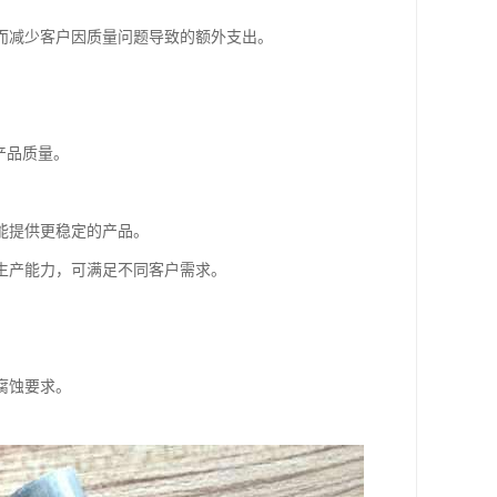
而减少客户因质量问题导致的额外支出。
产品质量。
能提供更稳定的产品。
生产能力，可满足不同客户需求。
腐蚀要求。