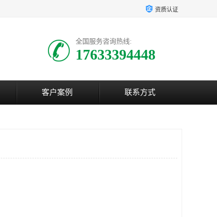
资质认证
全国服务咨询热线:
17633394448
客户案例
联系方式