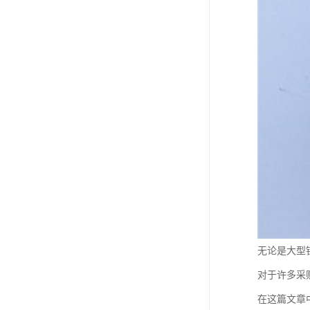
无论是大型
对于许多采
在这篇文章