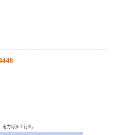
4448
、电力等多个行业。