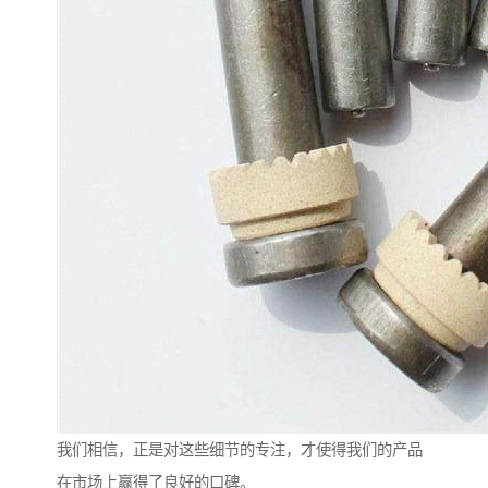
我们相信，正是对这些细节的专注，才使得我们的产品
在市场上赢得了良好的口碑。