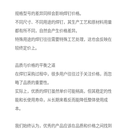
规格型号的差异同样会影响焊钉价格。
不同尺寸、不同用途的焊钉，其生产工艺和原材料用量
都有所不同，自然会产生价格差异。
特殊用途的焊钉往往需要特殊工艺处理，这也会反映在
较终定价上。
品质与价格的平衡之道
在焊钉采购过程中，很多用户往往过于关注价格，而忽
略了品质的重要性。
实际上，优质的焊钉虽然单价可能稍高，但其稳定的性
能和长使用寿命，从长期来看反而能降低整体使用成
本。
我们始终认为，优秀的产品应该在品质和价格之间找到