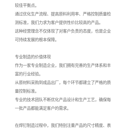
较佳平衡点。
通过优化生产流程、提高原料利用率、严格控制质量检
测标准，我们力求为客户提供性价比较高的产品。
这种经营理念不仅体现了对客户负责的态度，也是企业
可持续发展的根本保障。
专业制造的价值体现
作为一家专业制造企业，我们拥有完善的生产体系和丰
富的行业经验。
从原材料采购到成品出厂，每个环节都建立了严格的质
量控制标准。
专业的技术团队不断优化产品设计和生产工艺，确保每
一批产品都能满足客户的需求。
在焊钉制造过程中，我们特别注重产品的尺寸精度、表