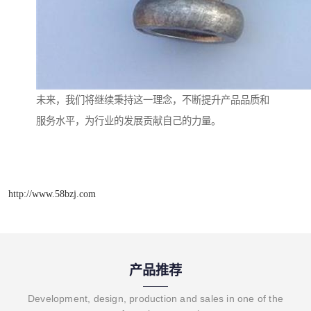
未来，我们将继续秉持这一理念，不断提升产品品质和
服务水平，为行业的发展贡献自己的力量。
http://www.58bzj.com
产品推荐
Development, design, production and sales in one of the