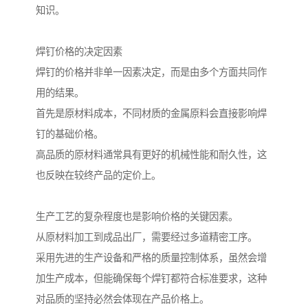
知识。
焊钉价格的决定因素
焊钉的价格并非单一因素决定，而是由多个方面共同作
用的结果。
首先是原材料成本，不同材质的金属原料会直接影响焊
钉的基础价格。
高品质的原材料通常具有更好的机械性能和耐久性，这
也反映在较终产品的定价上。
生产工艺的复杂程度也是影响价格的关键因素。
从原材料加工到成品出厂，需要经过多道精密工序。
采用先进的生产设备和严格的质量控制体系，虽然会增
加生产成本，但能确保每个焊钉都符合标准要求，这种
对品质的坚持必然会体现在产品价格上。