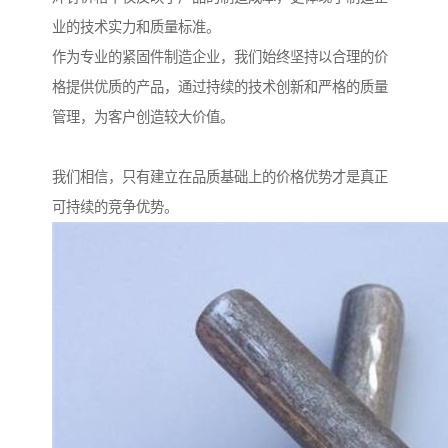
业的技术实力和质量标准。
作为专业的紧固件制造企业，我们始终坚持以合理的价
格提供优质的产品，通过持续的技术创新和严格的质量
管理，为客户创造较大价值。
我们相信，只有建立在品质基础上的价格优势才是真正
可持续的竞争优势。