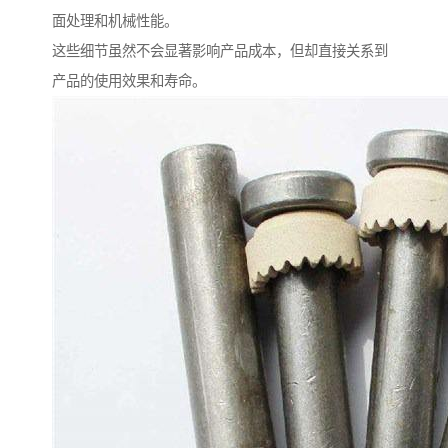
面处理和机械性能。
这些细节虽然不会显著影响产品成本，但却直接关系到
产品的使用效果和寿命。