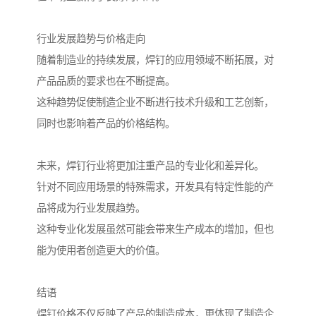
行业发展趋势与价格走向
随着制造业的持续发展，焊钉的应用领域不断拓展，对
产品品质的要求也在不断提高。
这种趋势促使制造企业不断进行技术升级和工艺创新，
同时也影响着产品的价格结构。
未来，焊钉行业将更加注重产品的专业化和差异化。
针对不同应用场景的特殊需求，开发具有特定性能的产
品将成为行业发展趋势。
这种专业化发展虽然可能会带来生产成本的增加，但也
能为使用者创造更大的价值。
结语
焊钉价格不仅反映了产品的制造成本，更体现了制造企