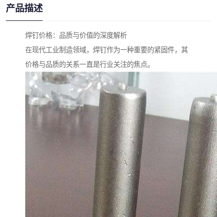
产品描述
焊钉价格：品质与价值的深度解析
在现代工业制造领域，焊钉作为一种重要的紧固件，其
价格与品质的关系一直是行业关注的焦点。