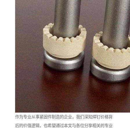
作为专业从事紧固件制造的企业，我们深知焊钉价格背
后的价值逻辑，也希望通过本文与各位分享相关的专业