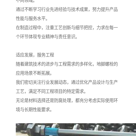
不同领域。
通过不断学习行业先进经验与技术成果，努力提升产品
性能与服务水平。
在制造过程中，注重工艺创新与细节把控，力求在每一
个环节体现专业精神与责任意识。
适应发展，服务工程
随着建筑技术的进步与工程需求的多样化，地脚螺栓的
应用场景不断拓展。
我们密切关注行业发展动态，通过优化产品设计与生产
工艺，满足不同工程项目的特定需求。
无论是材料选择还是防腐处理，都充分考虑实际使用环
境与长期性能要求。