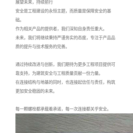
展望未来，持续前行
安全是工程建设的永恒主题，而质量是保障安全的基
础。
作为相关产品的提供者，我们深知自身责任重大。
未来，我们将继续秉持严谨务实的态度，专注于产品品
质的提升与技术服务的完善。
通过持续改进与创新，我们期待为更多工程项目提供可
靠支持，为建筑安全与工程质量贡献一份力量。
在连接结构与地基的同时，也连接起信任与责任，构筑
更加安全稳固的未来。
每一颗螺栓都承载着承诺，每一次连接都关乎安全。