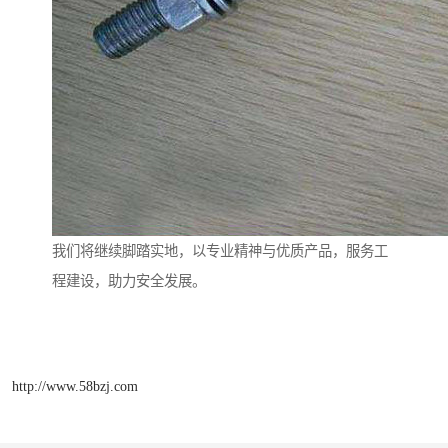
我们将继续脚踏实地，以专业精神与优质产品，服务工
程建设，助力安全发展。
http://www.58bzj.com