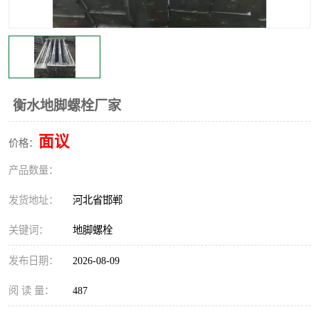
衡水地脚螺栓厂家
面议
价格：
产品数量：
发货地址：
河北省邯郸
关键词：
地脚螺栓
发布日期：
2026-08-09
阅 读 量：
487