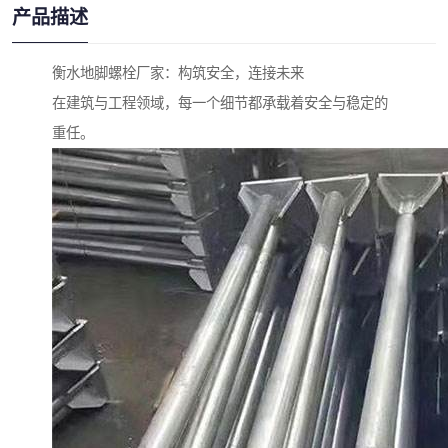
产品描述
衡水地脚螺栓厂家：构筑安全，连接未来
在建筑与工程领域，每一个细节都承载着安全与稳定的
重任。