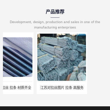
产品推荐
Development, design, production and sales in one of the
manufacturing enterprises
江苏对拉丝图片 拉条 高服务
江门地脚螺栓 地笼 量大从优