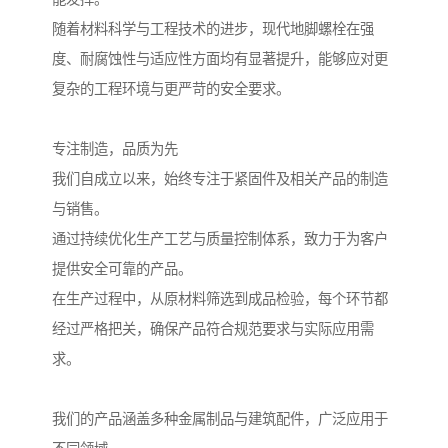
随着材料科学与工程技术的进步，现代地脚螺栓在强
度、耐腐蚀性与适应性方面均有显著提升，能够应对更
复杂的工程环境与更严苛的安全要求。
专注制造，品质为先
我们自成立以来，始终专注于紧固件及相关产品的制造
与销售。
通过持续优化生产工艺与质量控制体系，致力于为客户
提供安全可靠的产品。
在生产过程中，从原材料筛选到成品检验，每个环节都
经过严格把关，确保产品符合规范要求与实际应用需
求。
我们的产品涵盖多种金属制品与建筑配件，广泛应用于