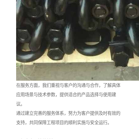
在服务方面，我们重视与客户的沟通与合作，了解具体
应用场景与技术参数，提供适合的产品选择与使用建
议。
通过建立完善的服务体系，努力为客户提供及时有效的
支持，共同保障工程项目的顺利实施与安全运行。