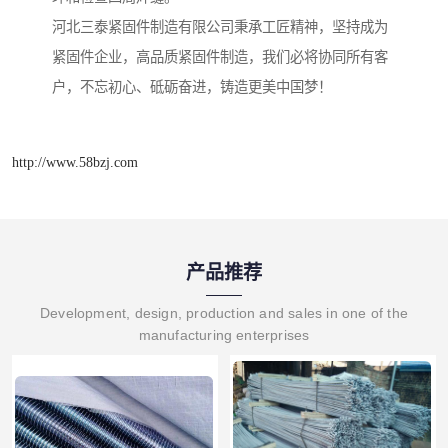
河北三泰紧固件制造有限公司秉承工匠精神，坚持成为
紧固件企业，高品质紧固件制造，我们必将协同所有客
户，不忘初心、砥砺奋进，铸造更美中国梦！
http://www.58bzj.com
产品推荐
Development, design, production and sales in one of the
manufacturing enterprises