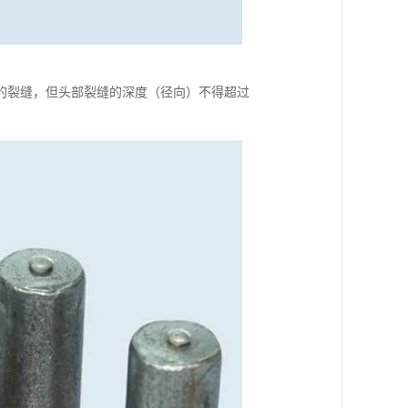
的裂缝，但头部裂缝的深度（径向）不得超过