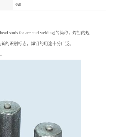
350
 for arc stud welding)的简称，焊钉的规
出制造者的识别标志，焊钉的用途十分广泛。
种。