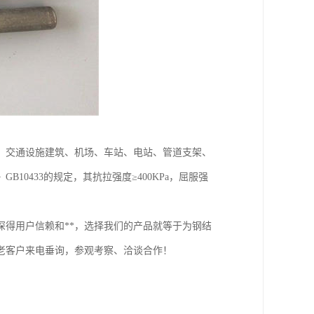
、交通设施建筑、机场、车站、电站、管道支架、
0433的规定，其抗拉强度≥400KPa，屈服强
得用户信赖和**，选择我们的产品就等于为钢结
老客户来电垂询，参观考察、洽谈合作！