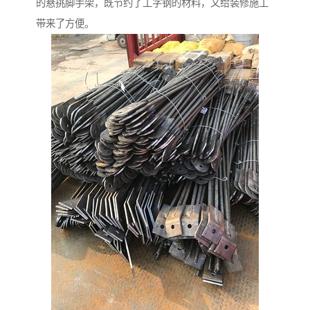
的悬挑脚手架，既节约了工字钢的材料，又给装修施工
带来了方便。