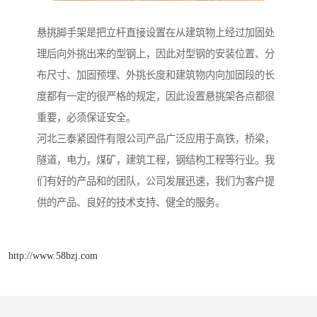
悬挑脚手架是把立杆直接设置在从建筑物上经过加固处
理后向外挑出来的型钢上，因此对型钢的安装位置、分
布尺寸、加固预埋、外挑长度和建筑物内向加固段的长
度都有一定的很严格的规定，因此设置悬挑架各点都很
重要，必须保证安全。
河北三泰紧固件有限公司产品广泛应用于高铁，桥梁，
隧道，电力，煤矿，建筑工程，钢结构工程等行业。我
们有好的产品和的团队，公司发展迅速，我们为客户提
供的产品、良好的技术支持、健全的服务。
http://www.58bzj.com