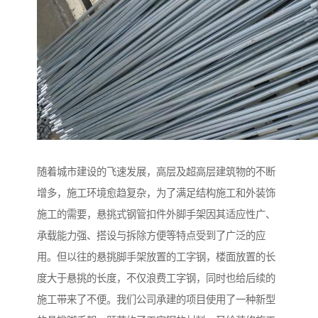
随着城市建设的飞速发展，高层及超高层建筑物的不断
增多，施工环境愈趋复杂，为了满足结构施工和外装饰
施工的需要，悬挑式钢管扣件外脚手架因其适应性广、
承载能力强、搭设与拆除方便等特点受到了广泛的应
用。但以往的悬挑脚手架放置的工字钢，楼面放置的长
度大于悬挑的长度，不仅浪费工字钢，同时也给后续的
施工带来了不便。我们公司承建的项目使用了一种新型