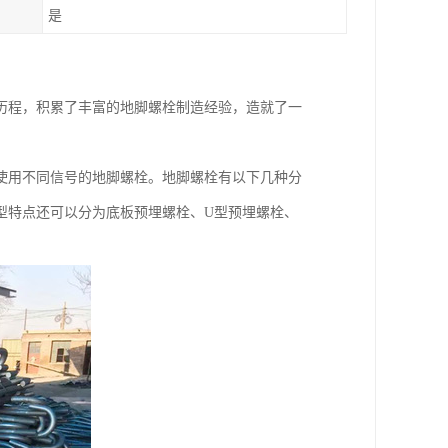
是
历程，积累了丰富的地脚螺栓制造经验，造就了一
使用不同信号的地脚螺栓。地脚螺栓有以下几种分
型特点还可以分为底板预埋螺栓、U型预埋螺栓、