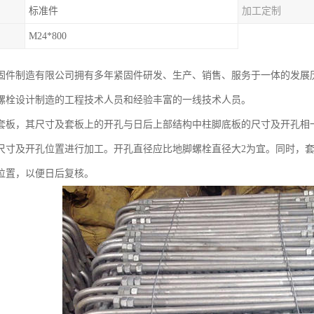
标准件
加工定制
M24*800
固件制造有限公司拥有多年紧固件研发、生产、销售、服务于一体的发展
螺栓设计制造的工程技术人员和经验丰富的一线技术人员。
套板，其尺寸及套板上的开孔与日后上部结构中柱脚底板的尺寸及开孔相一
尺寸及开孔位置进行加工。开孔直径应比地脚螺栓直径大2为宜。同时，
位置，以便日后复核。