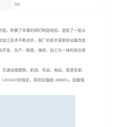
350
历程，积累了丰富的焊钉制造经验，造就了一批从
和加工技术不断进步，我厂的技术革新和设备改造
品开发、生产、制造、维修、加工为一体的综合型
、交通设施建筑、机场、车站、电站、管道支架、
0433的规定，其抗拉强度≥400KPa，屈服强